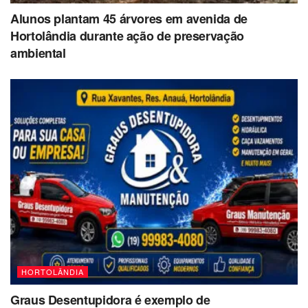
Alunos plantam 45 árvores em avenida de
Hortolândia durante ação de preservação
ambiental
HORTOLÂNDIA
Graus Desentupidora é exemplo de