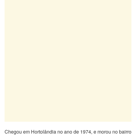
Chegou em Hortolândia no ano de 1974, e morou no bairro