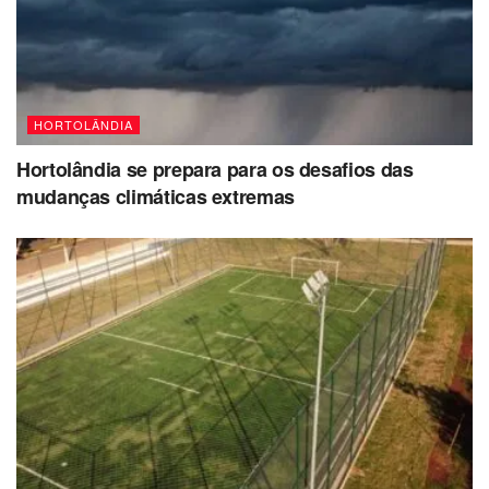
HORTOLÂNDIA
Hortolândia se prepara para os desafios das
mudanças climáticas extremas