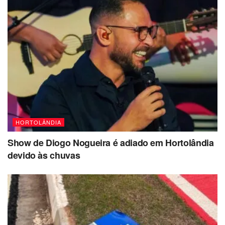
HORTOLÂNDIA
Show de Diogo Nogueira é adiado em Hortolândia
devido às chuvas