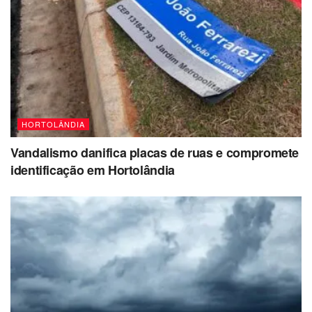
HORTOLÂNDIA
Vandalismo danifica placas de ruas e compromete
identificação em Hortolândia