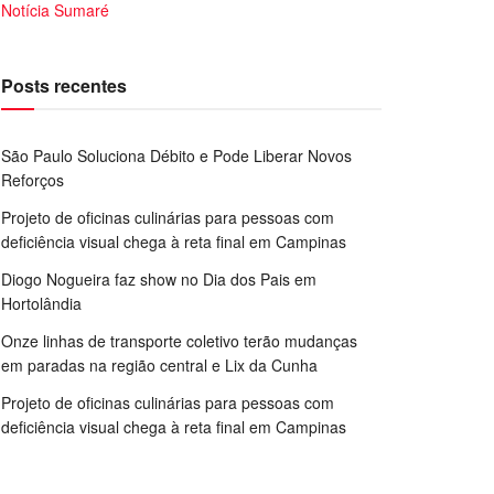
Notícia Sumaré
Posts recentes
São Paulo Soluciona Débito e Pode Liberar Novos
Reforços
Projeto de oficinas culinárias para pessoas com
deficiência visual chega à reta final em Campinas
Diogo Nogueira faz show no Dia dos Pais em
Hortolândia
Onze linhas de transporte coletivo terão mudanças
em paradas na região central e Lix da Cunha
Projeto de oficinas culinárias para pessoas com
deficiência visual chega à reta final em Campinas