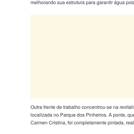
melhorando sua estrutura para garantir água pot
Outra frente de trabalho concentrou-se na revital
localizada no Parque dos Pinheiros. A ponte, q
Carmen Cristina, foi completamente pintada, re