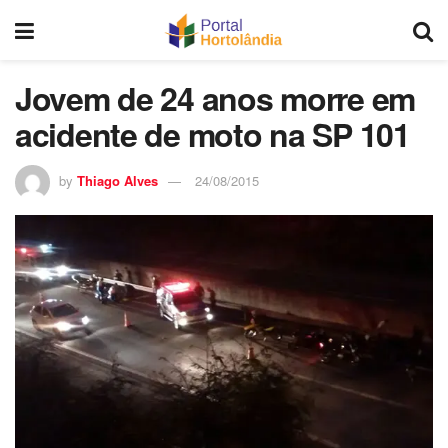
Jovem de 24 anos morre em
acidente de moto na SP 101
by
Thiago Alves
24/08/2015