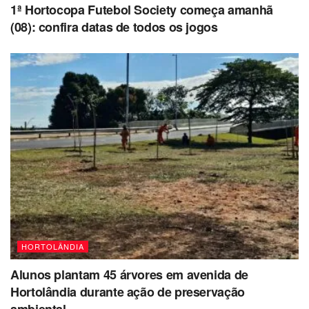
1ª Hortocopa Futebol Society começa amanhã
(08): confira datas de todos os jogos
HORTOLÂNDIA
Alunos plantam 45 árvores em avenida de
Hortolândia durante ação de preservação