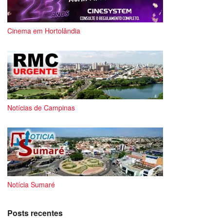
Cinema em Hortolândia
Notícias de Campinas
Notícia Sumaré
Posts recentes