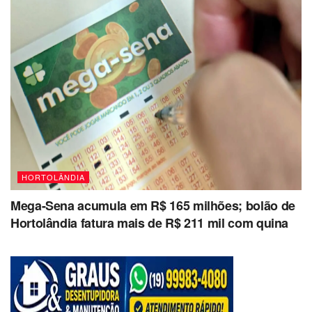
HORTOLÂNDIA
Mega-Sena acumula em R$ 165 milhões; bolão de
Hortolândia fatura mais de R$ 211 mil com quina