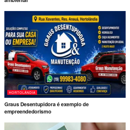
ambiental
HORTOLÂNDIA
Graus Desentupidora é exemplo de
empreendedorismo