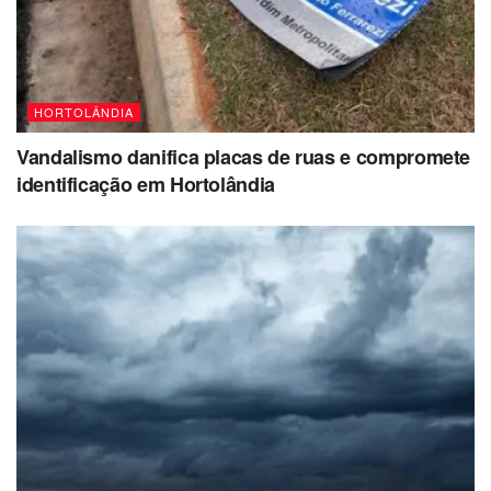
HORTOLÂNDIA
Vandalismo danifica placas de ruas e compromete
identificação em Hortolândia