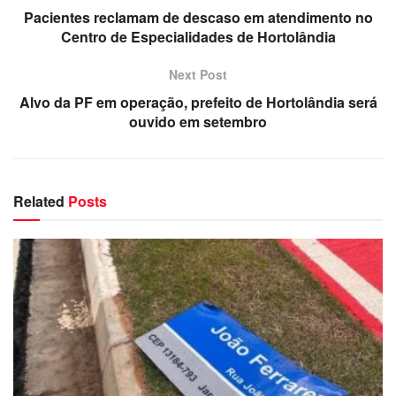
Pacientes reclamam de descaso em atendimento no
Centro de Especialidades de Hortolândia
Next Post
Alvo da PF em operação, prefeito de Hortolândia será
ouvido em setembro
Related
Posts