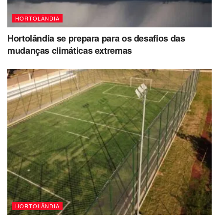
HORTOLÂNDIA
Hortolândia se prepara para os desafios das
mudanças climáticas extremas
HORTOLÂNDIA