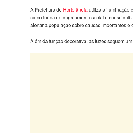
A Prefeitura de
Hortolândia
utiliza a iluminação 
como forma de engajamento social e conscientiza
alertar a população sobre causas importantes e da
Além da função decorativa, as luzes seguem um