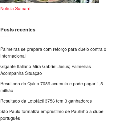
Notícia Sumaré
Posts recentes
Palmeiras se prepara com reforço para duelo contra o
Internacional
Gigante Italiano Mira Gabriel Jesus; Palmeiras
Acompanha Situação
Resultado da Quina 7086 acumula e pode pagar 1,5
milhão
Resultado da Lotofácil 3756 tem 3 ganhadores
São Paulo formaliza empréstimo de Paulinho a clube
português