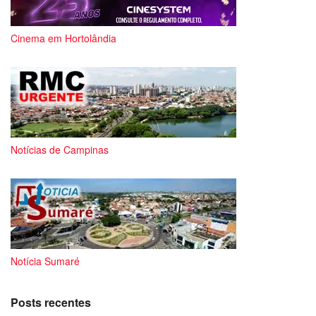
Cinema em Hortolândia
Notícias de Campinas
Notícia Sumaré
Posts recentes