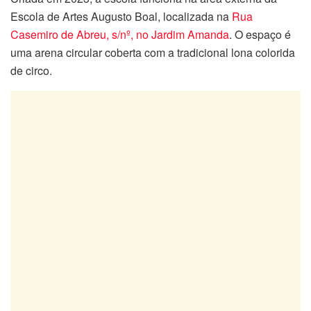
Escola de Artes Augusto Boal, localizada na
Rua
Casemiro de Abreu, s/nº, no Jardim Amanda
. O espaço é
uma arena circular coberta com a tradicional lona colorida
de circo.