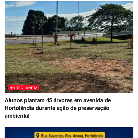
HORTOLÂNDIA
Alunos plantam 45 árvores em avenida de
Hortolândia durante ação de preservação
ambiental