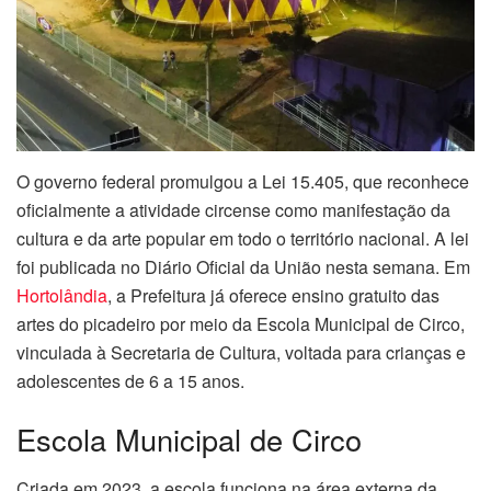
O governo federal promulgou a Lei 15.405, que reconhece
oficialmente a atividade circense como manifestação da
cultura e da arte popular em todo o território nacional. A lei
foi publicada no Diário Oficial da União nesta semana. Em
Hortolândia
, a Prefeitura já oferece ensino gratuito das
artes do picadeiro por meio da Escola Municipal de Circo,
vinculada à Secretaria de Cultura, voltada para crianças e
adolescentes de 6 a 15 anos.
Escola Municipal de Circo
Criada em 2023, a escola funciona na área externa da