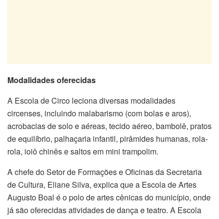
Modalidades oferecidas
A Escola de Circo leciona diversas modalidades
circenses, incluindo malabarismo (com bolas e aros),
acrobacias de solo e aéreas, tecido aéreo, bambolê, pratos
de equilíbrio, palhaçaria infantil, pirâmides humanas, rola-
rola, ioiô chinês e saltos em mini trampolim.
A chefe do Setor de Formações e Oficinas da Secretaria
de Cultura, Eliane Silva, explica que a Escola de Artes
Augusto Boal é o polo de artes cênicas do município, onde
já são oferecidas atividades de dança e teatro. A Escola