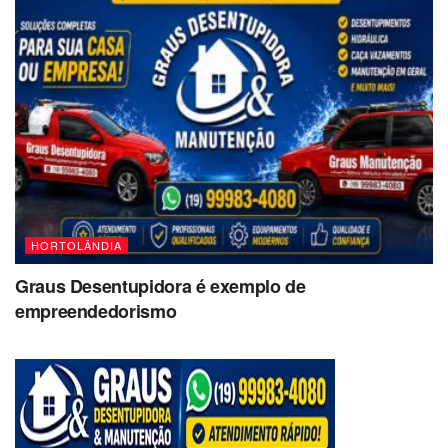
HORTOLÂNDIA
Graus Desentupidora é exemplo de
empreendedorismo