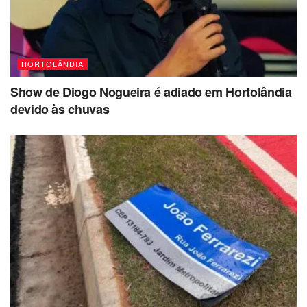
HORTOLÂNDIA
Show de Diogo Nogueira é adiado em Hortolândia
devido às chuvas