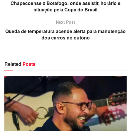
Chapecoense x Botafogo: onde assistir, horário e
situação pela Copa do Brasil
Next Post
Queda de temperatura acende alerta para manutenção
dos carros no outono
Related
Posts