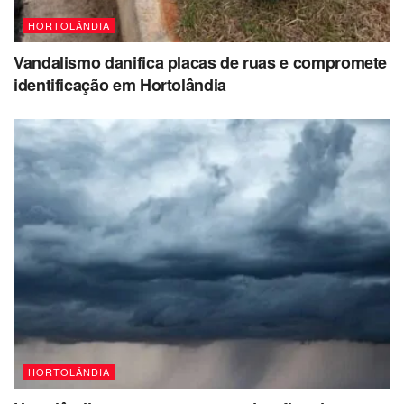
HORTOLÂNDIA
Vandalismo danifica placas de ruas e compromete
identificação em Hortolândia
HORTOLÂNDIA