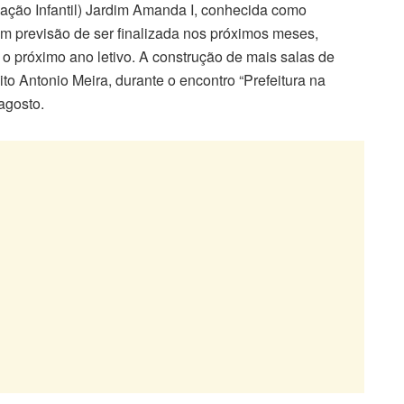
ação Infantil) Jardim Amanda I, conhecida como
m previsão de ser finalizada nos próximos meses,
 o próximo ano letivo. A construção de mais salas de
ito Antonio Meira, durante o encontro “Prefeitura na
agosto.