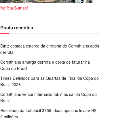
Notícia Sumaré
Posts recentes
Diniz destaca esforço da diretoria do Corinthians após
derrota
Corinthians amarga derrota e deixa de faturar na
Copa do Brasil
Times Definidos para as Quartas de Final da Copa do
Brasil 2026
Corinthians vence Internacional, mas sai da Copa do
Brasil
Resultado da Lotofácil 3755: duas apostas levam R$
2 milhões