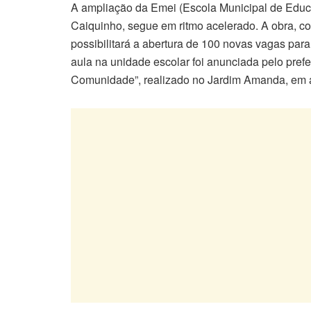
A ampliação da Emei (Escola Municipal de Educ
Caiquinho, segue em ritmo acelerado. A obra, co
possibilitará a abertura de 100 novas vagas para
aula na unidade escolar foi anunciada pelo prefe
Comunidade”, realizado no Jardim Amanda, em 