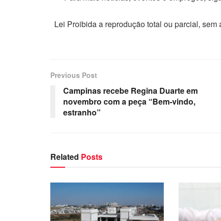
Lei Proibida a reprodução total ou parcial, sem
Previous Post
Campinas recebe Regina Duarte em
novembro com a peça “Bem-vindo,
estranho”
Related
Posts