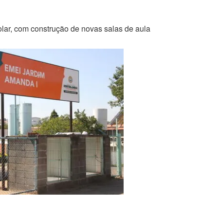
lar, com construção de novas salas de aula