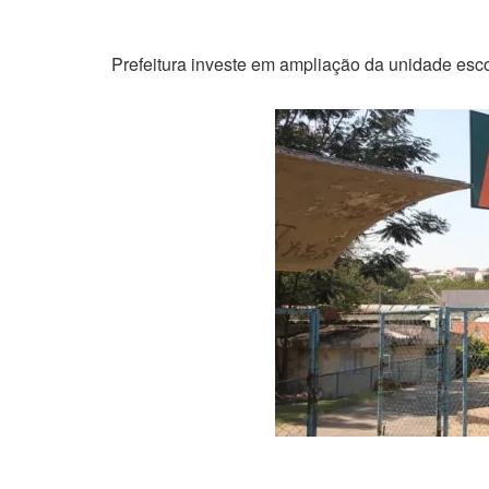
Prefeitura investe em ampliação da unidade esco