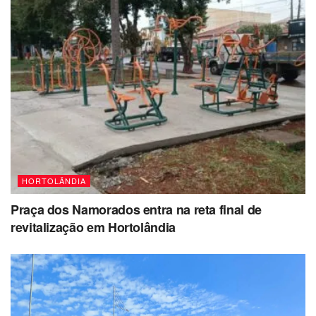
HORTOLÂNDIA
Praça dos Namorados entra na reta final de
revitalização em Hortolândia