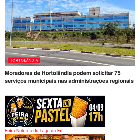
HORTOLÂNDIA
Moradores de Hortolândia podem solicitar 75
serviços municipais nas administrações regionais
Feira Noturno do Lago da Fé