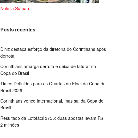
Notícia Sumaré
Posts recentes
Diniz destaca esforço da diretoria do Corinthians após
derrota
Corinthians amarga derrota e deixa de faturar na
Copa do Brasil
Times Definidos para as Quartas de Final da Copa do
Brasil 2026
Corinthians vence Internacional, mas sai da Copa do
Brasil
Resultado da Lotofácil 3755: duas apostas levam R$
2 milhões