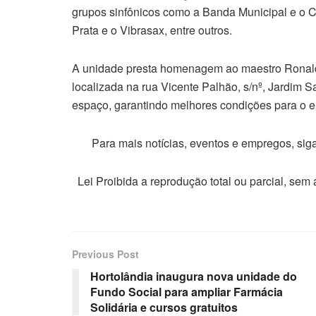
grupos sinfônicos como a Banda Municipal e o 
Prata e o Vibrasax, entre outros.
A unidade presta homenagem ao maestro Ronaldo
localizada na rua Vicente Palhão, s/nº, Jardim 
espaço, garantindo melhores condições para o en
Para mais notícias, eventos e empregos, si
Lei Proibida a reprodução total ou parcial, sem
Previous Post
Hortolândia inaugura nova unidade do
Fundo Social para ampliar Farmácia
Solidária e cursos gratuitos