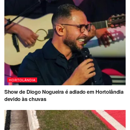
HORTOLÂNDIA
Show de Diogo Nogueira é adiado em Hortolândia
devido às chuvas