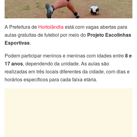
A Prefeitura de
Hortolândia
está com vagas abertas para
aulas gratuitas de futebol por meio do
Projeto Escolinhas
Esportivas
.
Podem participar meninos e meninas com idades entre
8 e
17 anos
, dependendo da unidade. As aulas são
realizadas em três locais diferentes da cidade, com dias e
horários específicos para cada faixa etária.