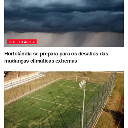
HORTOLÂNDIA
Hortolândia se prepara para os desafios das
mudanças climáticas extremas