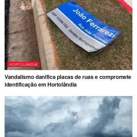
HORTOLÂNDIA
Vandalismo danifica placas de ruas e compromete
identificação em Hortolândia