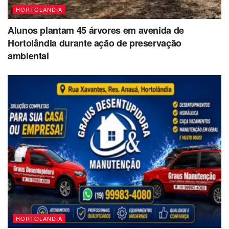
HORTOLÂNDIA
Alunos plantam 45 árvores em avenida de
Hortolândia durante ação de preservação
ambiental
HORTOLÂNDIA