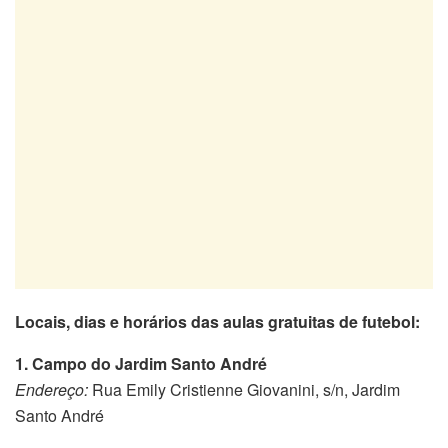
Locais, dias e horários das aulas gratuitas de futebol:
1. Campo do Jardim Santo André
Endereço:
Rua Emily Cristienne Giovanini, s/n, Jardim
Santo André