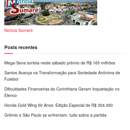
Notícia Sumaré
Posts recentes
Mega-Sena sorteia neste sábado prêmio de R$ 165 milhões
Santos Avança na Transformação para Sociedade Anônima de
Futebol
Dificuldades Financeiras do Corinthians Geram Inquietação no
Elenco
Honda Gold Wing 50 Anos: Edição Especial de R$ 304.450
Grêmio e São Paulo se enfrentam: tudo sobre a partida