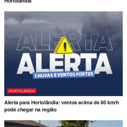
Hortolândia
HORTOLÂNDIA
Alerta para Hortolândia: ventos acima de 80 km/h
pode chegar na região