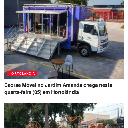
HORTOLÂNDIA
Sebrae Móvel no Jardim Amanda chega nesta
quarta-feira (05) em Hortolândia