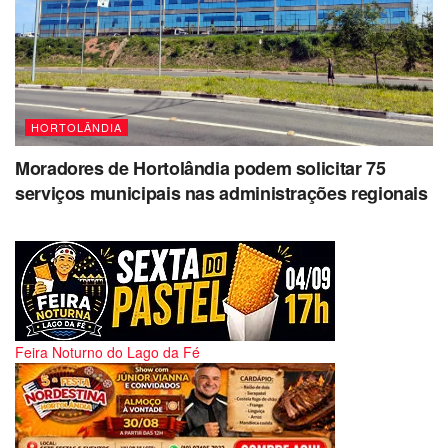
HORTOLÂNDIA
Moradores de Hortolândia podem solicitar 75
serviços municipais nas administrações regionais
Feira Noturno do Lago da Fé