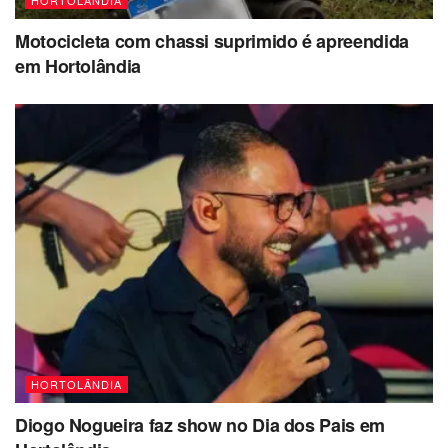
HORTOLÂNDIA
Motocicleta com chassi suprimido é apreendida
em Hortolândia
HORTOLÂNDIA
Diogo Nogueira faz show no Dia dos Pais em