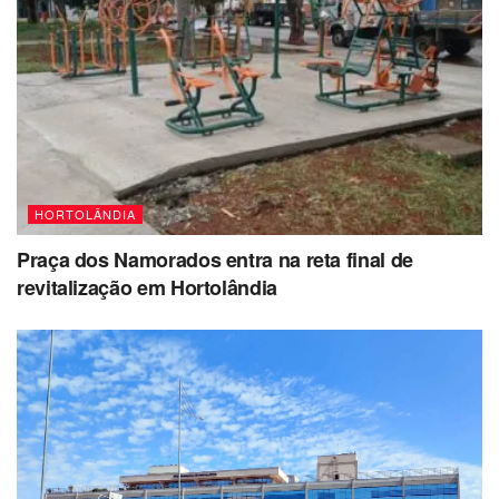
HORTOLÂNDIA
Praça dos Namorados entra na reta final de
revitalização em Hortolândia