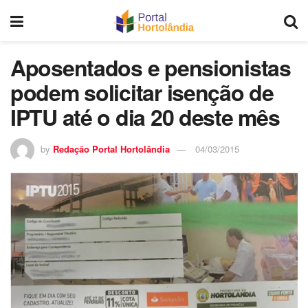
Aposentados e pensionistas
podem solicitar isenção de
IPTU até o dia 20 deste mês
by
Redação Portal Hortolândia
04/03/2015