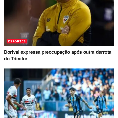
ESPORTES
Dorival expressa preocupação após outra derrota
do Tricolor