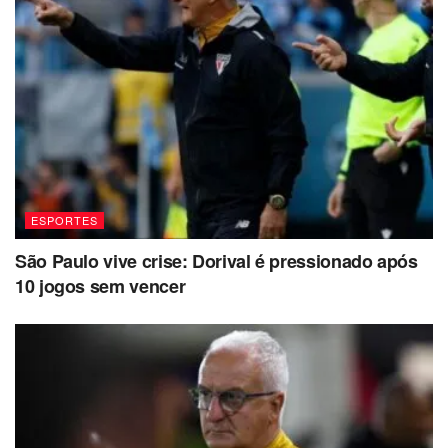
ESPORTES
São Paulo vive crise: Dorival é pressionado após
10 jogos sem vencer