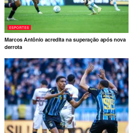
ESPORTES
Marcos Antônio acredita na superação após nova
derrota