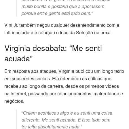
muito bonita e gostaria que a apoiassem
porque entre gente está tudo bem.”
Vini Jr. também negou qualquer desentendimento com a
influenciadora e reforçou o foco da Seleção no hexa.
Virginia desabafa: “Me senti
acuada”
Em resposta aos ataques, Virginia publicou um longo texto
em suas redes sociais. Ela relembrou as críticas que
recebeu ao longo da carreira, desde os primeiros vídeos
na internet, passando por relacionamentos, maternidade e
negócios.
“Ontem aconteceu algo e eu senti uma coisa
diferente. Me senti acuada. E isso tudo sem
ter feito absolutamente nada.”