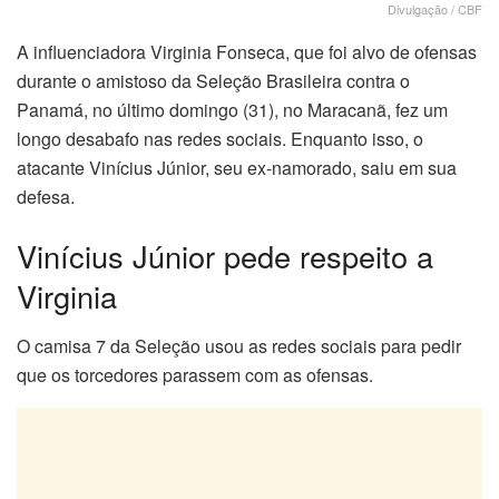
Divulgação / CBF
A influenciadora Virginia Fonseca, que foi alvo de ofensas
durante o amistoso da Seleção Brasileira contra o
Panamá, no último domingo (31), no Maracanã, fez um
longo desabafo nas redes sociais. Enquanto isso, o
atacante Vinícius Júnior, seu ex-namorado, saiu em sua
defesa.
Vinícius Júnior pede respeito a
Virginia
O camisa 7 da Seleção usou as redes sociais para pedir
que os torcedores parassem com as ofensas.