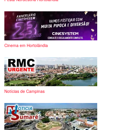
Cinema em Hortolândia
Notícias de Campinas