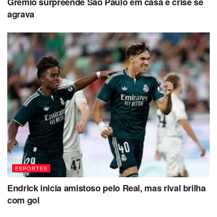
Grêmio surpreende São Paulo em casa e crise se
agrava
ESPORTES
Endrick inicia amistoso pelo Real, mas rival brilha
com gol