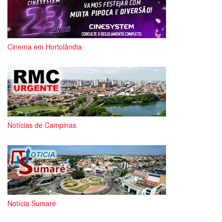
Cinema em Hortolândia
Notícias de Campinas
Notícia Sumaré