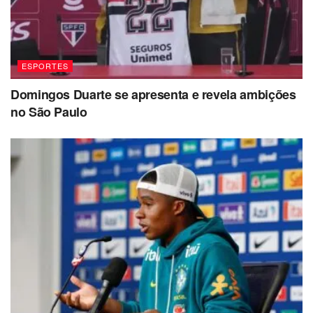
ESPORTES
Domingos Duarte se apresenta e revela ambições
no São Paulo