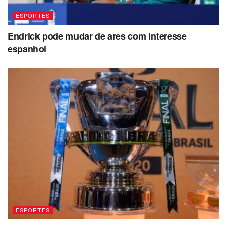
ESPORTES
Endrick pode mudar de ares com interesse
espanhol
ESPORTES