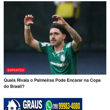
ESPORTES
Quais Rivais o Palmeiras Pode Encarar na Copa
do Brasil?