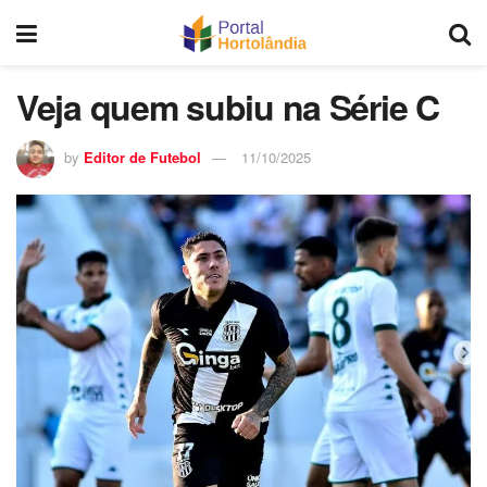
Veja quem subiu na Série C
by
Editor de Futebol
11/10/2025