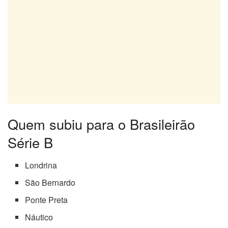
Quem subiu para o Brasileirão
Série B
Londrina
São Bernardo
Ponte Preta
Náutico