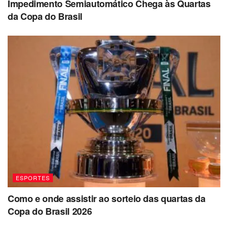
Impedimento Semiautomático Chega às Quartas
da Copa do Brasil
ESPORTES
Como e onde assistir ao sorteio das quartas da
Copa do Brasil 2026