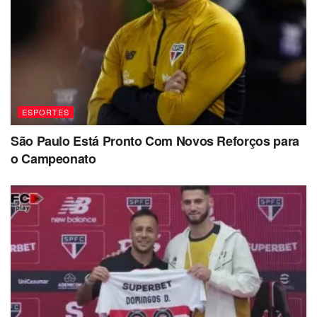
ESPORTES
São Paulo Está Pronto Com Novos Reforços para
o Campeonato