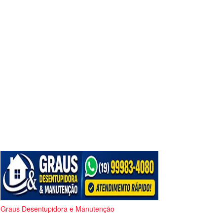
Graus Desentupidora e Manutenção