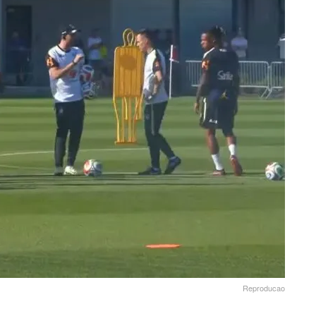
Reproducao