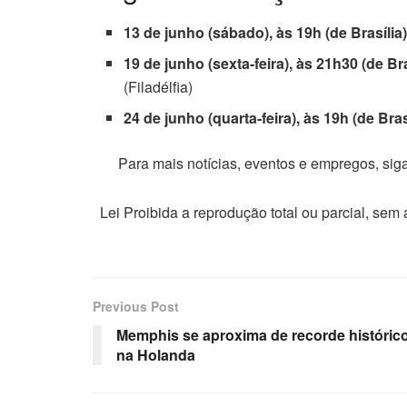
13 de junho (sábado), às 19h (de Brasília
19 de junho (sexta-feira), às 21h30 (de Bra
(Filadélfia)
24 de junho (quarta-feira), às 19h (de Bras
Para mais notícias, eventos e empregos, si
Lei Proibida a reprodução total ou parcial, sem
Previous Post
Memphis se aproxima de recorde históric
na Holanda