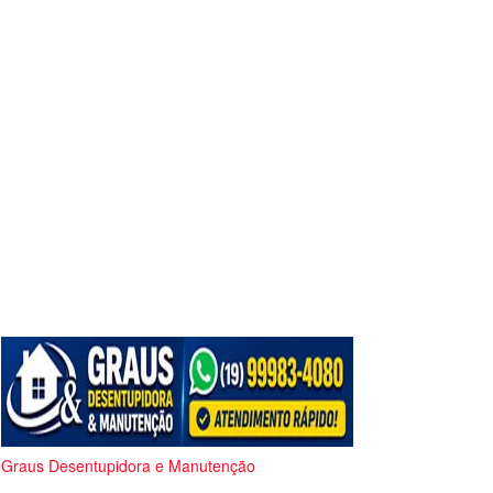
Graus Desentupidora e Manutenção