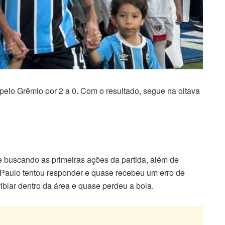
 pelo Grêmio por 2 a 0. Com o resultado, segue na oitava
 buscando as primeiras ações da partida, além de
 Paulo tentou responder e quase recebeu um erro de
iblar dentro da área e quase perdeu a bola.