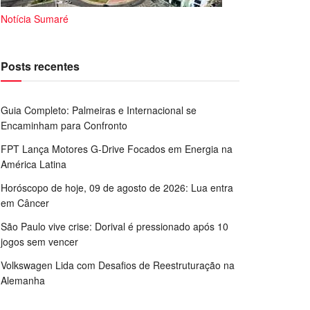
Notícia Sumaré
Posts recentes
Guia Completo: Palmeiras e Internacional se
Encaminham para Confronto
FPT Lança Motores G-Drive Focados em Energia na
América Latina
Horóscopo de hoje, 09 de agosto de 2026: Lua entra
em Câncer
São Paulo vive crise: Dorival é pressionado após 10
jogos sem vencer
Volkswagen Lida com Desafios de Reestruturação na
Alemanha