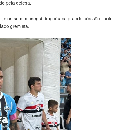
do pela defesa.
, mas sem conseguir impor uma grande pressão, tanto
 lado gremista.