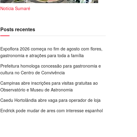
Notícia Sumaré
Posts recentes
Expoflora 2026 começa no fim de agosto com flores,
gastronomia e atrações para toda a família
Prefeitura homologa concessão para gastronomia e
cultura no Centro de Convivência
Campinas abre inscrições para visitas gratuitas ao
Observatório e Museu de Astronomia
Caedu Hortolândia abre vaga para operador de loja
Endrick pode mudar de ares com interesse espanhol