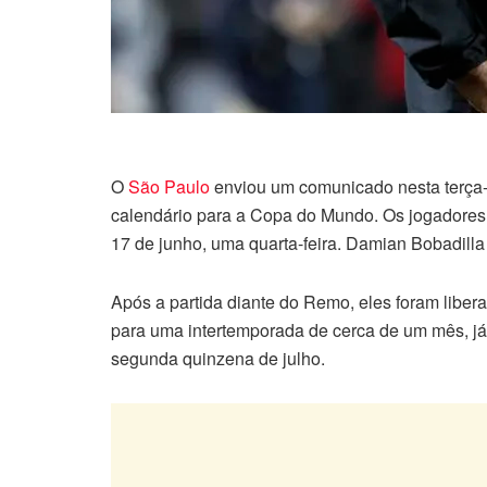
O
São Paulo
enviou um comunicado nesta terça-f
calendário para a Copa do Mundo. Os jogadores s
17 de junho, uma quarta-feira. Damian Bobadilla 
Após a partida diante do Remo, eles foram libera
para uma intertemporada de cerca de um mês, já 
segunda quinzena de julho.