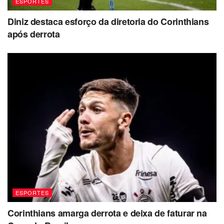
ESPORTES
Diniz destaca esforço da diretoria do Corinthians
após derrota
ESPORTES
Corinthians amarga derrota e deixa de faturar na