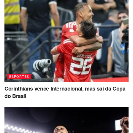
ESPORTES
Corinthians vence Internacional, mas sai da Copa
do Brasil