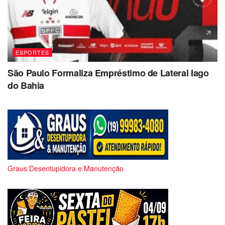
ESPORTES
São Paulo Formaliza Empréstimo de Lateral Iago
do Bahia
Graus Desentupidora e Manutenção