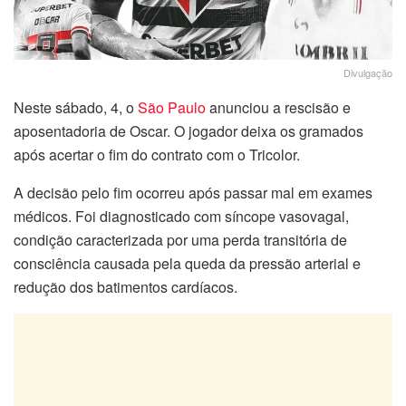
Divulgação
Neste sábado, 4, o
São Paulo
anunciou a rescisão e
aposentadoria de Oscar. O jogador deixa os gramados
após acertar o fim do contrato com o Tricolor.
A decisão pelo fim ocorreu após passar mal em exames
médicos. Foi diagnosticado com síncope vasovagal,
condição caracterizada por uma perda transitória de
consciência causada pela queda da pressão arterial e
redução dos batimentos cardíacos.