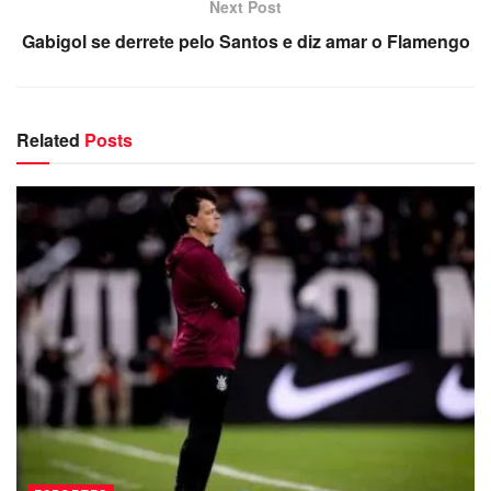
Next Post
Gabigol se derrete pelo Santos e diz amar o Flamengo
Related
Posts