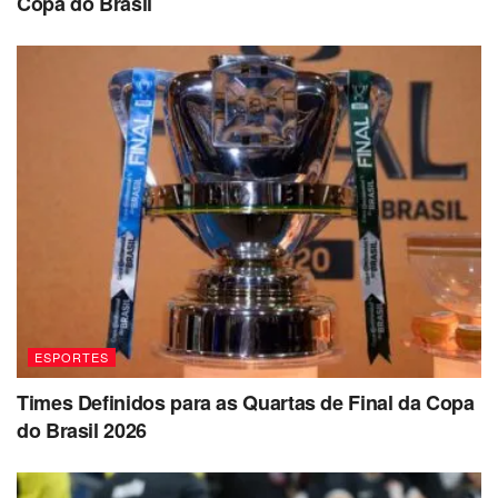
Copa do Brasil
ESPORTES
Times Definidos para as Quartas de Final da Copa
do Brasil 2026