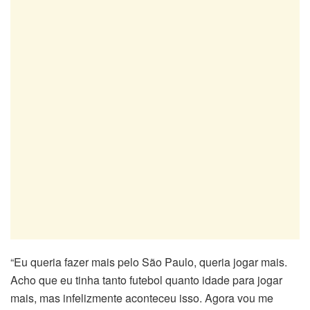
“Eu queria fazer mais pelo São Paulo, queria jogar mais.
Acho que eu tinha tanto futebol quanto idade para jogar
mais, mas infelizmente aconteceu isso. Agora vou me