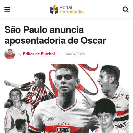
São Paulo anuncia
aposentadoria de Oscar
by
Editor de Futebol
04/04/2026