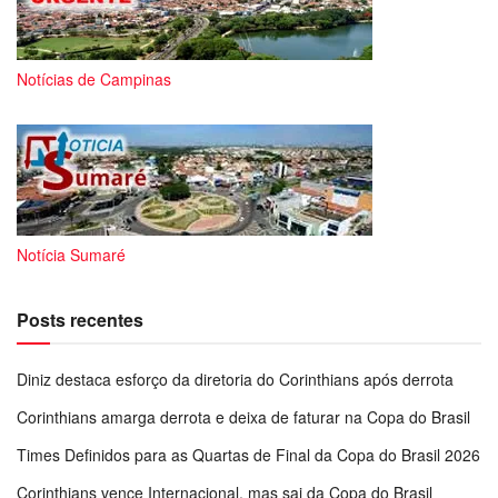
Notícias de Campinas
Notícia Sumaré
Posts recentes
Diniz destaca esforço da diretoria do Corinthians após derrota
Corinthians amarga derrota e deixa de faturar na Copa do Brasil
Times Definidos para as Quartas de Final da Copa do Brasil 2026
Corinthians vence Internacional, mas sai da Copa do Brasil