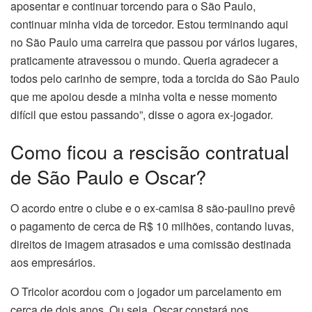
aposentar e continuar torcendo para o São Paulo,
continuar minha vida de torcedor. Estou terminando aqui
no São Paulo uma carreira que passou por vários lugares,
praticamente atravessou o mundo. Queria agradecer a
todos pelo carinho de sempre, toda a torcida do São Paulo
que me apoiou desde a minha volta e nesse momento
difícil que estou passando”, disse o agora ex-jogador.
Como ficou a rescisão contratual
de São Paulo e Oscar?
O acordo entre o clube e o ex-camisa 8 são-paulino prevê
o pagamento de cerca de R$ 10 milhões, contando luvas,
direitos de imagem atrasados e uma comissão destinada
aos empresários.
O Tricolor acordou com o jogador um parcelamento em
cerca de dois anos. Ou seja, Oscar constará nos