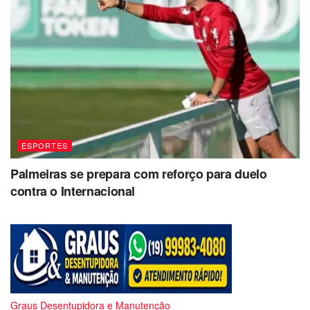
ESPORTES
Palmeiras se prepara com reforço para duelo
contra o Internacional
Graus Desentupidora e Manutenção