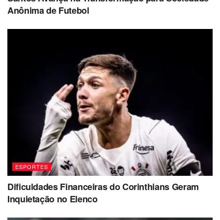
Anônima de Futebol
ESPORTES
Dificuldades Financeiras do Corinthians Geram
Inquietação no Elenco