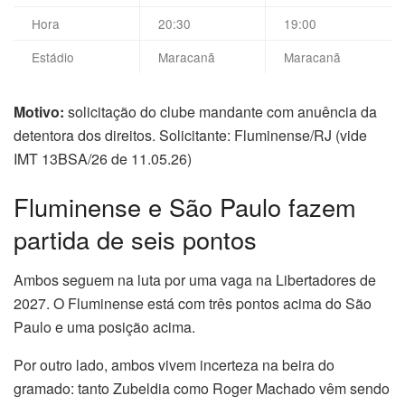
Hora
20:30
19:00
Estádio
Maracanã
Maracanã
Motivo:
solicitação do clube mandante com anuência da
detentora dos direitos. Solicitante: Fluminense/RJ (vide
IMT 13BSA/26 de 11.05.26)
Fluminense e São Paulo fazem
partida de seis pontos
Ambos seguem na luta por uma vaga na Libertadores de
2027. O Fluminense está com três pontos acima do São
Paulo e uma posição acima.
Por outro lado, ambos vivem incerteza na beira do
gramado: tanto Zubeldia como Roger Machado vêm sendo