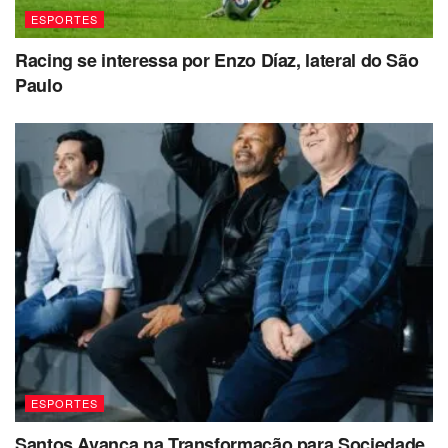
ESPORTES
Racing se interessa por Enzo Díaz, lateral do São
Paulo
ESPORTES
Santos Avança na Transformação para Sociedade