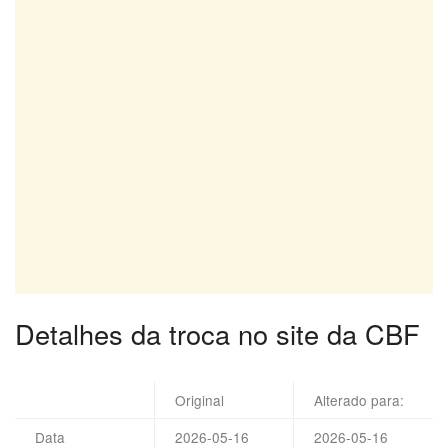
Detalhes da troca no site da CBF
Original
Alterado para:
Data
2026-05-16
2026-05-16