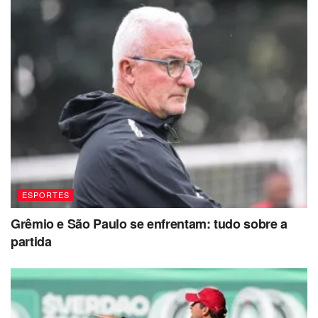
ESPORTES
Grêmio e São Paulo se enfrentam: tudo sobre a
partida