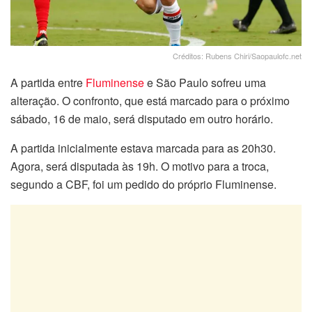
Créditos: Rubens Chiri/Saopaulofc.net
A partida entre
Fluminense
e São Paulo sofreu uma
alteração. O confronto, que está marcado para o próximo
sábado, 16 de maio, será disputado em outro horário.
A partida inicialmente estava marcada para as 20h30.
Agora, será disputada às 19h. O motivo para a troca,
segundo a CBF, foi um pedido do próprio Fluminense.