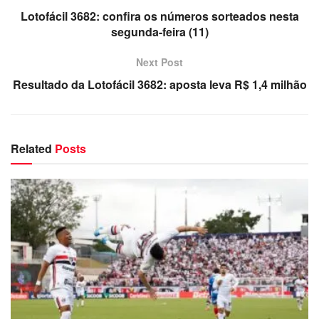
Lotofácil 3682: confira os números sorteados nesta
segunda-feira (11)
Next Post
Resultado da Lotofácil 3682: aposta leva R$ 1,4 milhão
Related
Posts