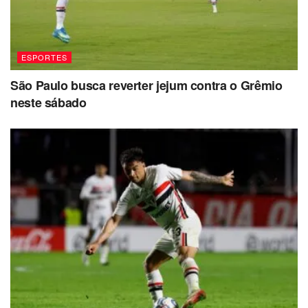
ESPORTES
São Paulo busca reverter jejum contra o Grêmio
neste sábado