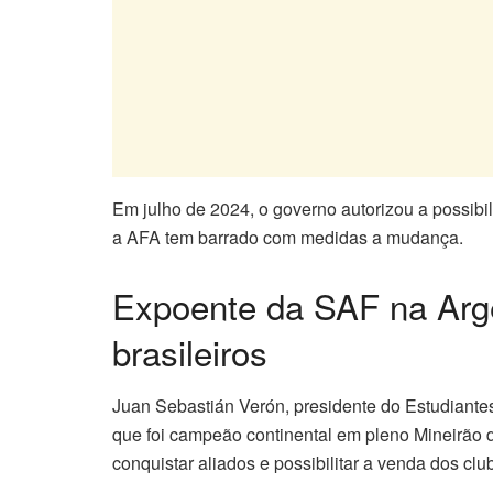
Em julho de 2024, o governo autorizou a possibil
a AFA tem barrado com medidas a mudança.
Expoente da SAF na Arge
brasileiros
Juan Sebastián Verón, presidente do Estudiante
que foi campeão continental em pleno Mineirão 
conquistar aliados e possibilitar a venda dos clu