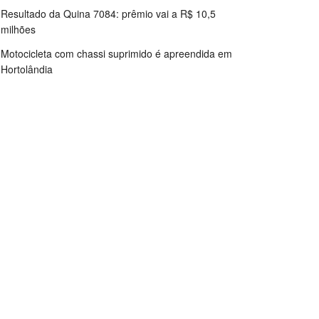
Resultado da Quina 7084: prêmio vai a R$ 10,5
milhões
Motocicleta com chassi suprimido é apreendida em
Hortolândia