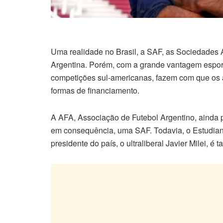
Uma realidade no Brasil, a SAF, as Sociedades
Argentina. Porém, com a grande vantagem esport
competições sul-americanas, fazem com que os 
formas de financiamento.
A AFA, Associação de Futebol Argentino, ainda 
em consequência, uma SAF. Todavia, o Estudiante
presidente do país, o ultraliberal Javier Milei, 