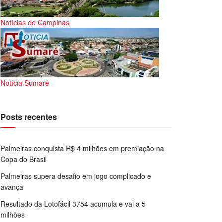
Notícias de Campinas
Notícia Sumaré
Posts recentes
Palmeiras conquista R$ 4 milhões em premiação na
Copa do Brasil
Palmeiras supera desafio em jogo complicado e
avança
Resultado da Lotofácil 3754 acumula e vai a 5
milhões