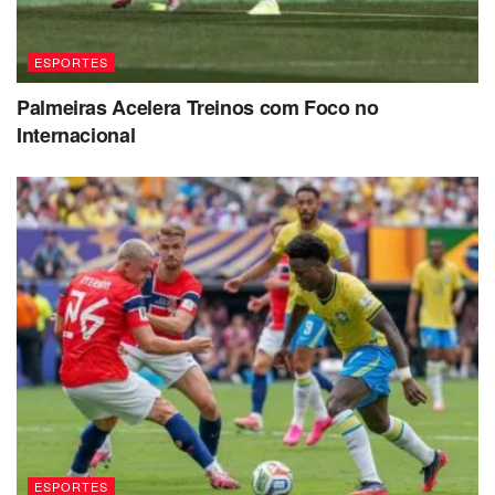
ESPORTES
Palmeiras Acelera Treinos com Foco no
Internacional
ESPORTES