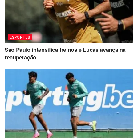
ESPORTES
São Paulo intensifica treinos e Lucas avança na
recuperação