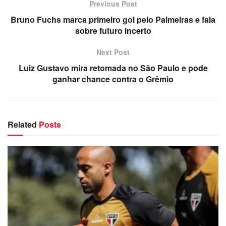
Previous Post
Bruno Fuchs marca primeiro gol pelo Palmeiras e fala
sobre futuro incerto
Next Post
Luiz Gustavo mira retomada no São Paulo e pode
ganhar chance contra o Grêmio
Related
Posts