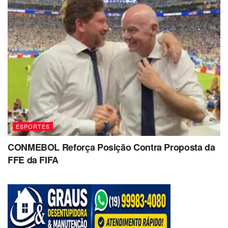
ESPORTES
CONMEBOL Reforça Posição Contra Proposta da
FFE da FIFA