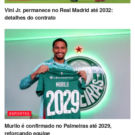
Vini Jr. permanece no Real Madrid até 2032:
detalhes do contrato
ESPORTES
Murilo é confirmado no Palmeiras até 2029,
reforçando equipe