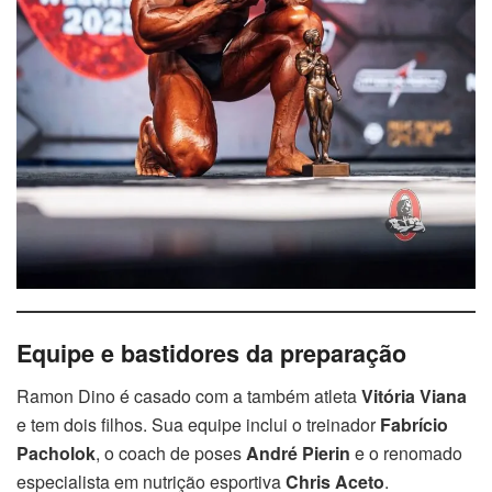
Equipe e bastidores da preparação
Ramon Dino é casado com a também atleta
Vitória Viana
e tem dois filhos. Sua equipe inclui o treinador
Fabrício
Pacholok
, o coach de poses
André Pierin
e o renomado
especialista em nutrição esportiva
Chris Aceto
.