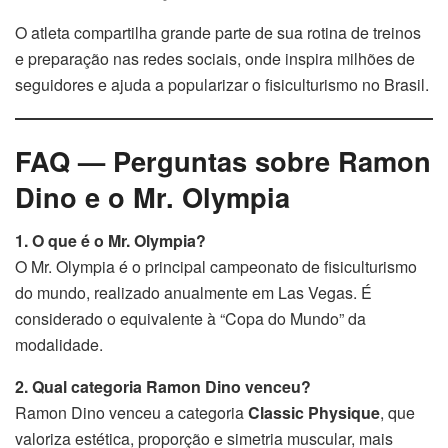
O atleta compartilha grande parte de sua rotina de treinos
e preparação nas redes sociais, onde inspira milhões de
seguidores e ajuda a popularizar o fisiculturismo no Brasil.
FAQ — Perguntas sobre Ramon
Dino e o Mr. Olympia
1. O que é o Mr. Olympia?
O Mr. Olympia é o principal campeonato de fisiculturismo
do mundo, realizado anualmente em Las Vegas. É
considerado o equivalente à “Copa do Mundo” da
modalidade.
2. Qual categoria Ramon Dino venceu?
Ramon Dino venceu a categoria
Classic Physique
, que
valoriza estética, proporção e simetria muscular, mais