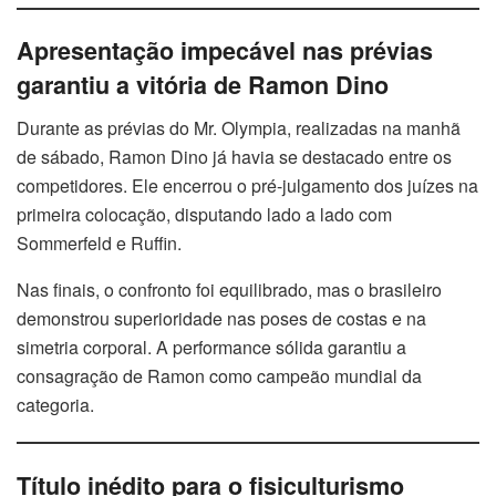
Apresentação impecável nas prévias
garantiu a vitória de Ramon Dino
Durante as prévias do Mr. Olympia, realizadas na manhã
de sábado, Ramon Dino já havia se destacado entre os
competidores. Ele encerrou o pré-julgamento dos juízes na
primeira colocação, disputando lado a lado com
Sommerfeld e Ruffin.
Nas finais, o confronto foi equilibrado, mas o brasileiro
demonstrou superioridade nas poses de costas e na
simetria corporal. A performance sólida garantiu a
consagração de Ramon como campeão mundial da
categoria.
Título inédito para o fisiculturismo