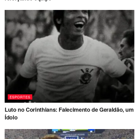
ESPORTES
Luto no Corinthians: Falecimento de Geraldão, um
Ídolo