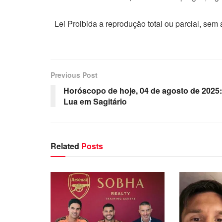
Lei Proibida a reprodução total ou parcial, sem
Previous Post
Horóscopo de hoje, 04 de agosto de 2025:
Lua em Sagitário
Related
Posts