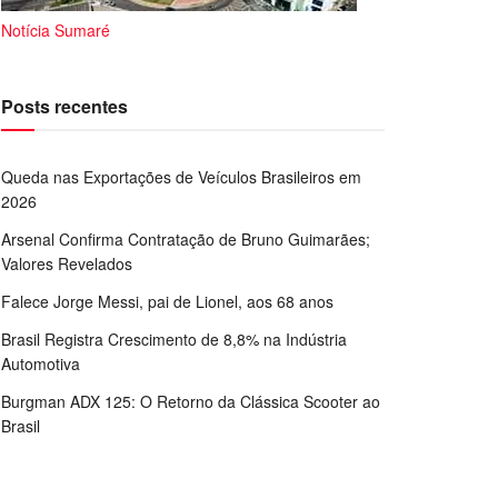
Notícia Sumaré
Posts recentes
Queda nas Exportações de Veículos Brasileiros em
2026
Arsenal Confirma Contratação de Bruno Guimarães;
Valores Revelados
Falece Jorge Messi, pai de Lionel, aos 68 anos
Brasil Registra Crescimento de 8,8% na Indústria
Automotiva
Burgman ADX 125: O Retorno da Clássica Scooter ao
Brasil