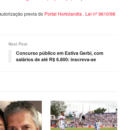
 autorização previa do
Portal Hortolandia
.
Lei nº 9610/98
Next Post
Concurso público em Estiva Gerbi, com
salários de até R$ 6.800: inscreva-se