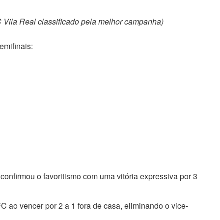
 Vila Real classificado pela melhor campanha)
emifinais:
, confirmou o favoritismo com uma vitória expressiva por 3
 ao vencer por 2 a 1 fora de casa, eliminando o vice-