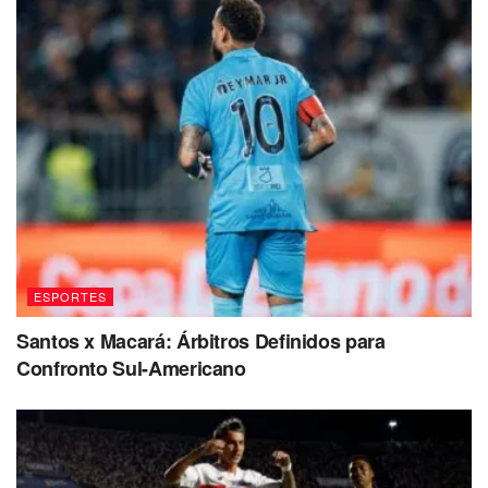
ESPORTES
Santos x Macará: Árbitros Definidos para
Confronto Sul-Americano