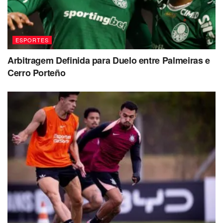
ESPORTES
Arbitragem Definida para Duelo entre Palmeiras e
Cerro Porteño