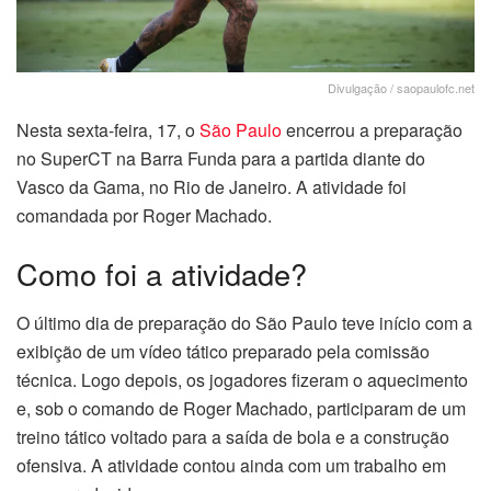
Divulgação / saopaulofc.net
Nesta sexta-feira, 17, o
São Paulo
encerrou a preparação
no SuperCT na Barra Funda para a partida diante do
Vasco da Gama, no Rio de Janeiro. A atividade foi
comandada por Roger Machado.
Como foi a atividade?
O último dia de preparação do São Paulo teve início com a
exibição de um vídeo tático preparado pela comissão
técnica. Logo depois, os jogadores fizeram o aquecimento
e, sob o comando de Roger Machado, participaram de um
treino tático voltado para a saída de bola e a construção
ofensiva. A atividade contou ainda com um trabalho em