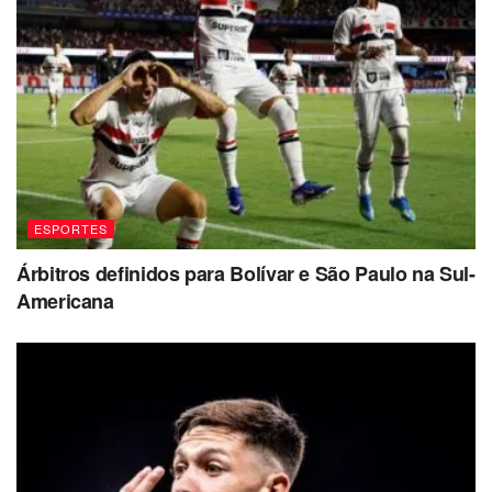
ESPORTES
Árbitros definidos para Bolívar e São Paulo na Sul-
Americana