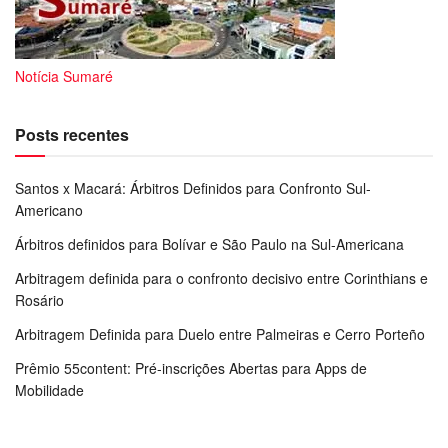
Notícia Sumaré
Posts recentes
Santos x Macará: Árbitros Definidos para Confronto Sul-
Americano
Árbitros definidos para Bolívar e São Paulo na Sul-Americana
Arbitragem definida para o confronto decisivo entre Corinthians e
Rosário
Arbitragem Definida para Duelo entre Palmeiras e Cerro Porteño
Prêmio 55content: Pré-inscrições Abertas para Apps de
Mobilidade