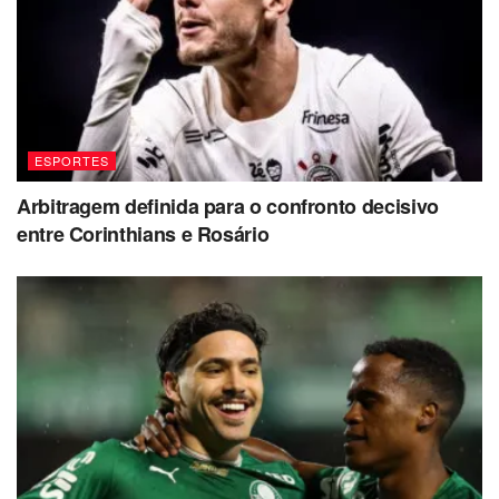
ESPORTES
Arbitragem definida para o confronto decisivo
entre Corinthians e Rosário