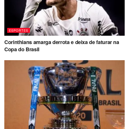
ESPORTES
Corinthians amarga derrota e deixa de faturar na
Copa do Brasil