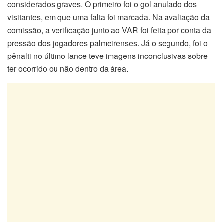
considerados graves. O primeiro foi o gol anulado dos
visitantes, em que uma falta foi marcada. Na avaliação da
comissão, a verificação junto ao VAR foi feita por conta da
pressão dos jogadores palmeirenses. Já o segundo, foi o
pênalti no último lance teve imagens inconclusivas sobre
ter ocorrido ou não dentro da área.