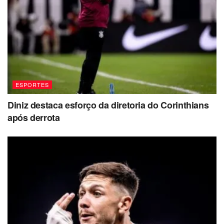
ESPORTES
Diniz destaca esforço da diretoria do Corinthians
após derrota