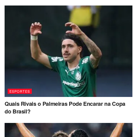
ESPORTES
Quais Rivais o Palmeiras Pode Encarar na Copa
do Brasil?