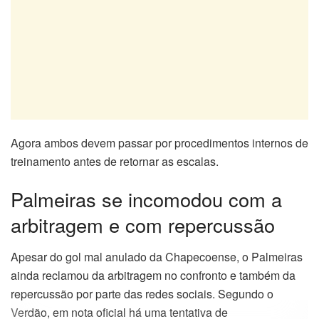
Agora ambos devem passar por procedimentos internos de
treinamento antes de retornar as escalas.
Palmeiras se incomodou com a
arbitragem e com repercussão
Apesar do gol mal anulado da Chapecoense, o Palmeiras
ainda reclamou da arbitragem no confronto e também da
repercussão por parte das redes sociais. Segundo o
Verdão, em nota oficial há uma tentativa de