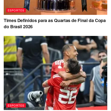
ESPORTES
Times Definidos para as Quartas de Final da Copa
do Brasil 2026
ESPORTES