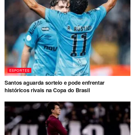
ESPORTES
Santos aguarda sorteio e pode enfrentar
históricos rivais na Copa do Brasil