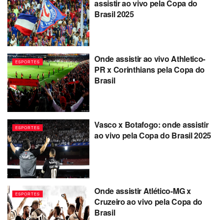
assistir ao vivo pela Copa do
Brasil 2025
Onde assistir ao vivo Athletico-
ESPORTES
PR x Corinthians pela Copa do
Brasil
Vasco x Botafogo: onde assistir
ESPORTES
ao vivo pela Copa do Brasil 2025
Onde assistir Atlético-MG x
ESPORTES
Cruzeiro ao vivo pela Copa do
Brasil