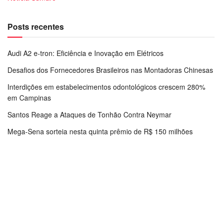
Posts recentes
Audi A2 e-tron: Eficiência e Inovação em Elétricos
Desafios dos Fornecedores Brasileiros nas Montadoras Chinesas
Interdições em estabelecimentos odontológicos crescem 280%
em Campinas
Santos Reage a Ataques de Tonhão Contra Neymar
Mega-Sena sorteia nesta quinta prêmio de R$ 150 milhões