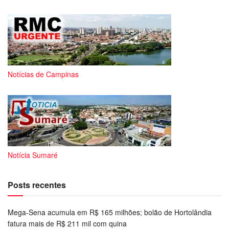
Notícias de Campinas
Notícia Sumaré
Posts recentes
Mega-Sena acumula em R$ 165 milhões; bolão de Hortolândia
fatura mais de R$ 211 mil com quina