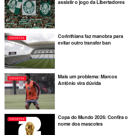
assistir o jogo da Libertadores
Corinthians faz manobra para
ESPORTES
evitar outro transfer ban
Mais um problema: Marcos
ESPORTES
Antônio vira dúvida
Copa do Mundo 2026: Confira o
ESPORTES
nome dos mascotes