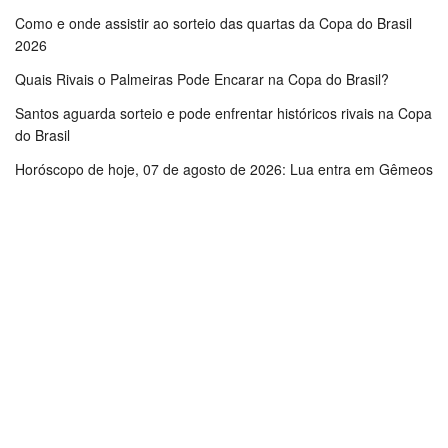
Como e onde assistir ao sorteio das quartas da Copa do Brasil
2026
Quais Rivais o Palmeiras Pode Encarar na Copa do Brasil?
Santos aguarda sorteio e pode enfrentar históricos rivais na Copa
do Brasil
Horóscopo de hoje, 07 de agosto de 2026: Lua entra em Gêmeos