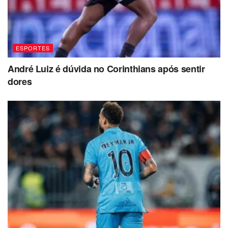
ESPORTES
André Luiz é dúvida no Corinthians após sentir
dores