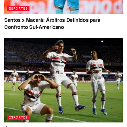
ESPORTES
Santos x Macará: Árbitros Definidos para
Confronto Sul-Americano
ESPORTES