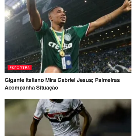
ESPORTES
Gigante Italiano Mira Gabriel Jesus; Palmeiras
Acompanha Situação