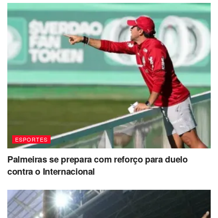
ESPORTES
Palmeiras se prepara com reforço para duelo
contra o Internacional