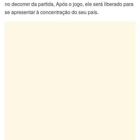
no decorrer da partida, Após o jogo, ele será liberado para
se apresentar à concentração do seu país.