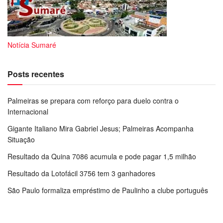
Notícia Sumaré
Posts recentes
Palmeiras se prepara com reforço para duelo contra o
Internacional
Gigante Italiano Mira Gabriel Jesus; Palmeiras Acompanha
Situação
Resultado da Quina 7086 acumula e pode pagar 1,5 milhão
Resultado da Lotofácil 3756 tem 3 ganhadores
São Paulo formaliza empréstimo de Paulinho a clube português