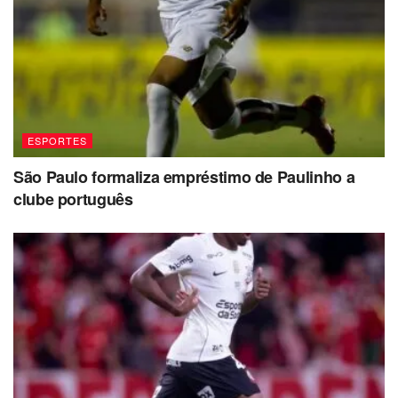
ESPORTES
São Paulo formaliza empréstimo de Paulinho a
clube português