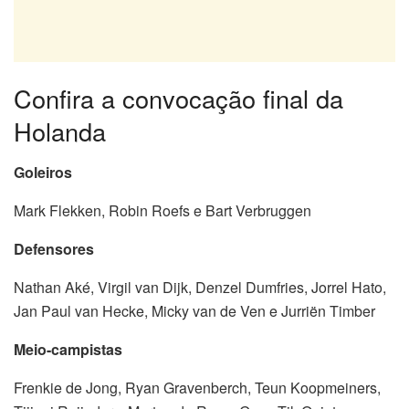
Confira a convocação final da
Holanda
Goleiros
Mark Flekken, Robin Roefs e Bart Verbruggen
Defensores
Nathan Aké, Virgil van Dijk, Denzel Dumfries, Jorrel Hato,
Jan Paul van Hecke, Micky van de Ven e Jurriën Timber
Meio-campistas
Frenkie de Jong, Ryan Gravenberch, Teun Koopmeiners,