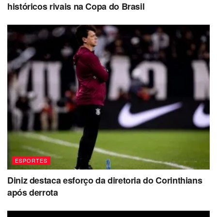
históricos rivais na Copa do Brasil
ESPORTES
Diniz destaca esforço da diretoria do Corinthians
após derrota