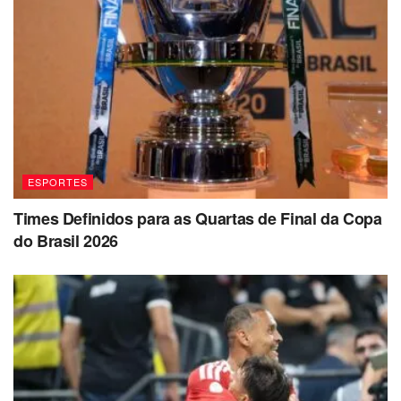
ESPORTES
Times Definidos para as Quartas de Final da Copa
do Brasil 2026