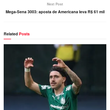
Next Post
Mega-Sena 3003: aposta de Americana leva R$ 61 mil
Related
Posts