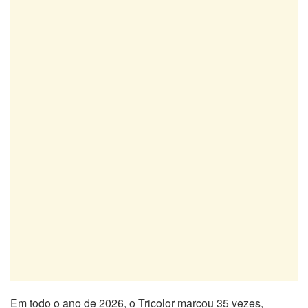
Em todo o ano de 2026, o Tricolor marcou 35 vezes,