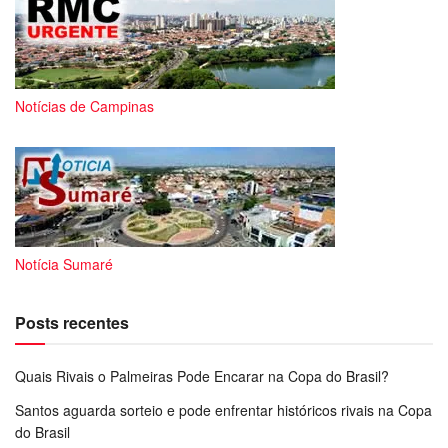
Notícias de Campinas
Notícia Sumaré
Posts recentes
Quais Rivais o Palmeiras Pode Encarar na Copa do Brasil?
Santos aguarda sorteio e pode enfrentar históricos rivais na Copa
do Brasil