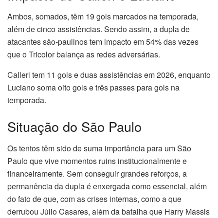
Ambos, somados, têm 19 gols marcados na temporada,
além de cinco assistências. Sendo assim, a dupla de
atacantes são-paulinos tem impacto em 54% das vezes
que o Tricolor balança as redes adversárias.
Calleri tem 11 gols e duas assistências em 2026, enquanto
Luciano soma oito gols e três passes para gols na
temporada.
Situação do São Paulo
Os tentos têm sido de suma importância para um São
Paulo que vive momentos ruins institucionalmente e
financeiramente. Sem conseguir grandes reforços, a
permanência da dupla é enxergada como essencial, além
do fato de que, com as crises internas, como a que
derrubou Júlio Casares, além da batalha que Harry Massis