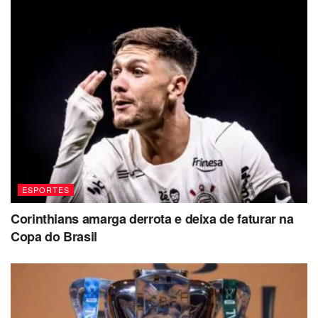
ESPORTES
Corinthians amarga derrota e deixa de faturar na
Copa do Brasil