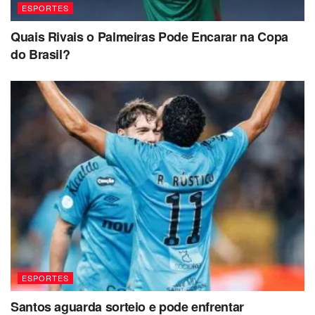
ESPORTES
Quais Rivais o Palmeiras Pode Encarar na Copa
do Brasil?
ESPORTES
Santos aguarda sorteio e pode enfrentar