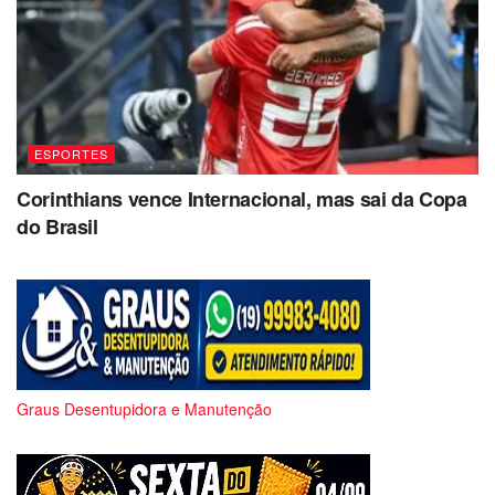
ESPORTES
Corinthians vence Internacional, mas sai da Copa
do Brasil
Graus Desentupidora e Manutenção