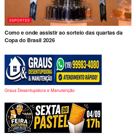
ESPORTES
Como e onde assistir ao sorteio das quartas da
Copa do Brasil 2026
Graus Desentupidora e Manutenção