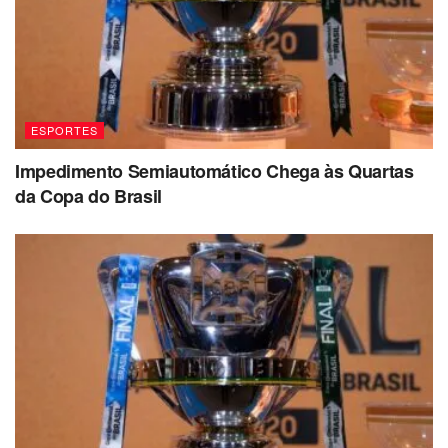
ESPORTES
Impedimento Semiautomático Chega às Quartas
da Copa do Brasil