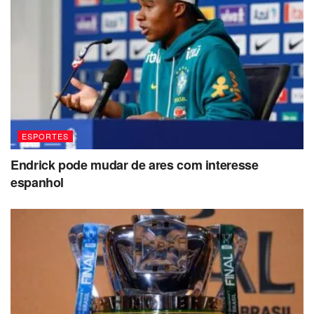
ESPORTES
Endrick pode mudar de ares com interesse
espanhol