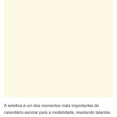
A seletiva é um dos momentos mais importantes do
calendário escolar para a modalidade, revelando talentos