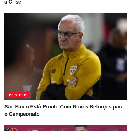
à Crise
ESPORTES
São Paulo Está Pronto Com Novos Reforços para
o Campeonato