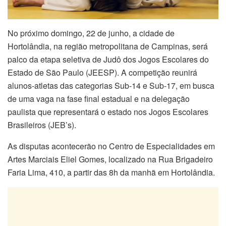
No próximo domingo, 22 de junho, a cidade de
Hortolândia, na região metropolitana de Campinas, será
palco da etapa seletiva de Judô dos Jogos Escolares do
Estado de São Paulo (JEESP). A competição reunirá
alunos-atletas das categorias Sub-14 e Sub-17, em busca
de uma vaga na fase final estadual e na delegação
paulista que representará o estado nos Jogos Escolares
Brasileiros (JEB’s).
As disputas acontecerão no Centro de Especialidades em
Artes Marciais Eliel Gomes, localizado na Rua Brigadeiro
Faria Lima, 410, a partir das 8h da manhã em Hortolândia.