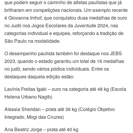
que podem seguir o caminho de atletas paulistas que já
brilharam em competições nacionais. Um exemplo recente
é Giovanna Imhof, que conquistou duas medalhas de ouro
no Judô nos Jogos Escolares da Juventude 2024, nas
categorias individual e equipes, reforçando a tradição de
São Paulo na modalidade.
O desempenho paulista também foi destaque nos JEBS
2023, quando o estado garantiu um total de 16 medalhas
no judô, sendo vários pódios individuais. Entre os
destaques daquela edição estão:
Lavínia Freitas Igaki – ouro na categoria até 48 kg (Escola
Helena Urbano Nagib)
Alessia Sheridan – prata até 36 kg (Colégio Objetivo
Integrado, Mogi das Cruzes)
Ana Beatriz Jorge – prata até 40 kg