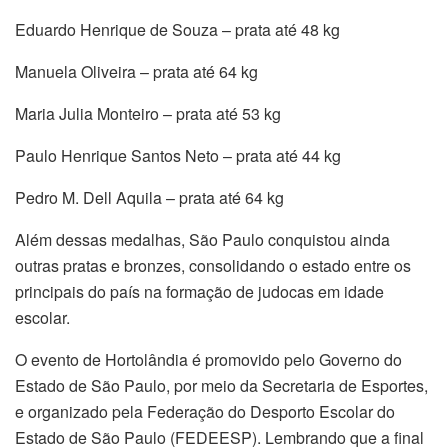
Eduardo Henrique de Souza – prata até 48 kg
Manuela Oliveira – prata até 64 kg
Maria Julia Monteiro – prata até 53 kg
Paulo Henrique Santos Neto – prata até 44 kg
Pedro M. Dell Aquila – prata até 64 kg
Além dessas medalhas, São Paulo conquistou ainda
outras pratas e bronzes, consolidando o estado entre os
principais do país na formação de judocas em idade
escolar.
O evento de Hortolândia é promovido pelo Governo do
Estado de São Paulo, por meio da Secretaria de Esportes,
e organizado pela Federação do Desporto Escolar do
Estado de São Paulo (FEDEESP). Lembrando que a final