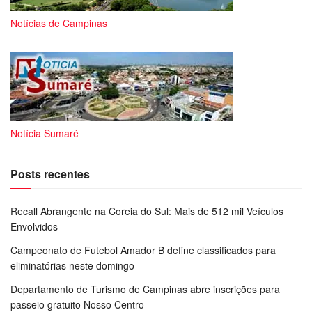
Notícias de Campinas
Notícia Sumaré
Posts recentes
Recall Abrangente na Coreia do Sul: Mais de 512 mil Veículos
Envolvidos
Campeonato de Futebol Amador B define classificados para
eliminatórias neste domingo
Departamento de Turismo de Campinas abre inscrições para
passeio gratuito Nosso Centro