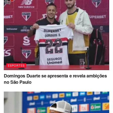
ESPORTES
Domingos Duarte se apresenta e revela ambições
no São Paulo