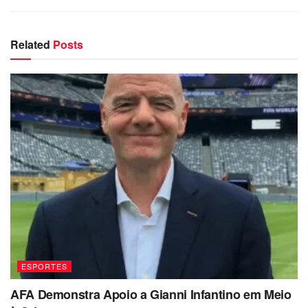
Related
Posts
ESPORTES
AFA Demonstra Apoio a Gianni Infantino em Meio