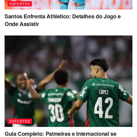
ESPORTES
Santos Enfrenta Athletico: Detalhes do Jogo e
Onde Assistir
ESPORTES
Guia Completo: Palmeiras e Internacional se