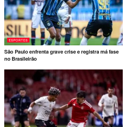
ESPORTES
São Paulo enfrenta grave crise e registra má fase
no Brasileirão