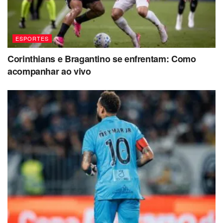
ESPORTES
Corinthians e Bragantino se enfrentam: Como
acompanhar ao vivo