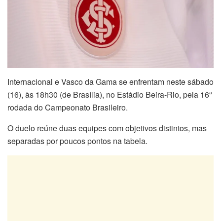
Internacional e Vasco da Gama se enfrentam neste sábado
(16), às 18h30 (de Brasília), no Estádio Beira-Rio, pela 16ª
rodada do Campeonato Brasileiro.
O duelo reúne duas equipes com objetivos distintos, mas
separadas por poucos pontos na tabela.