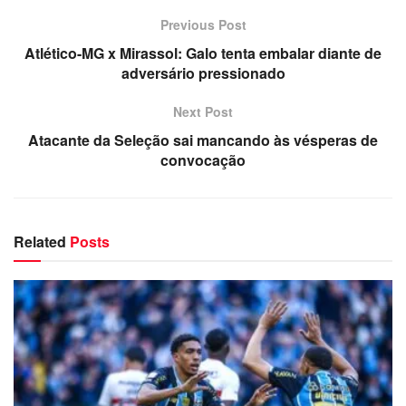
Previous Post
Atlético-MG x Mirassol: Galo tenta embalar diante de
adversário pressionado
Next Post
Atacante da Seleção sai mancando às vésperas de
convocação
Related
Posts