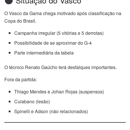
Situação do Vasco
O Vasco da Gama chega motivado após classificação na
Copa do Brasil.
Campanha irregular (5 vitórias e 5 derrotas)
Possibilidade de se aproximar do G-4
Parte intermediária da tabela
O técnico Renato Gaúcho terá desfalques importantes.
Fora da partida:
Thiago Mendes e Johan Rojas (suspensos)
Cuiabano (lesão)
Spinelli e Adson (não relacionados)