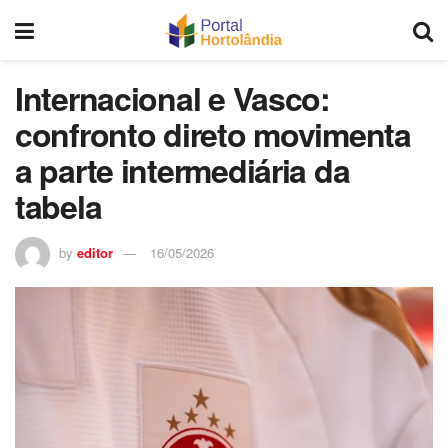
Internacional e Vasco:
confronto direto movimenta
a parte intermediária da
tabela
by
editor
16/05/2026