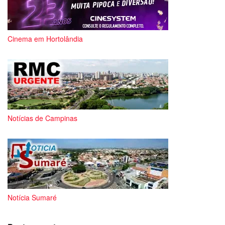
Cinema em Hortolândia
Notícias de Campinas
Notícia Sumaré