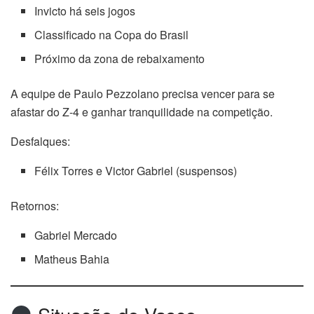
Invicto há seis jogos
Classificado na Copa do Brasil
Próximo da zona de rebaixamento
A equipe de Paulo Pezzolano precisa vencer para se
afastar do Z-4 e ganhar tranquilidade na competição.
Desfalques:
Félix Torres e Victor Gabriel (suspensos)
Retornos:
Gabriel Mercado
Matheus Bahia