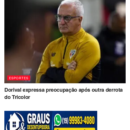
ESPORTES
Dorival expressa preocupação após outra derrota
do Tricolor