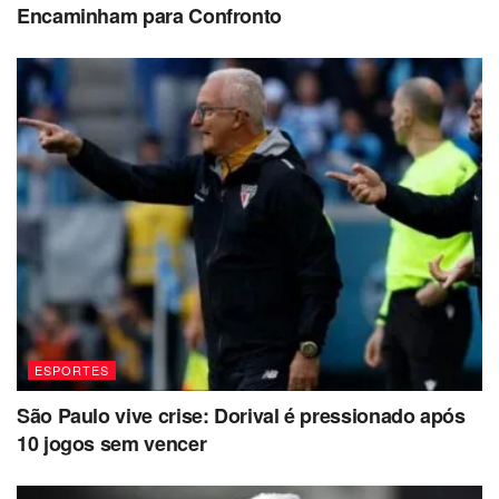
Encaminham para Confronto
ESPORTES
São Paulo vive crise: Dorival é pressionado após
10 jogos sem vencer