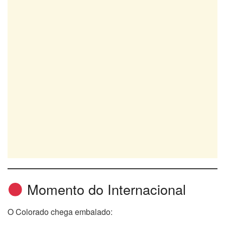
Momento do Internacional
O Colorado chega embalado: