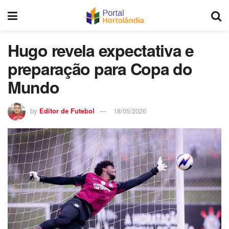
Hugo revela expectativa e
preparação para Copa do
Mundo
by
Editor de Futebol
18/05/2026