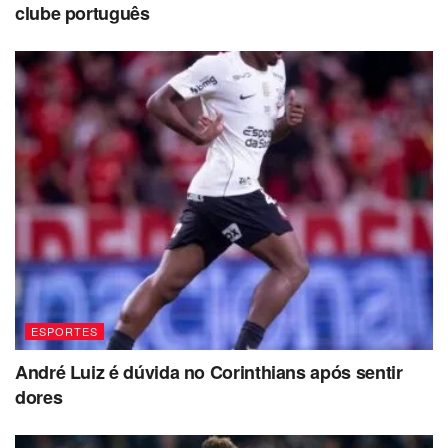
clube português
ESPORTES
André Luiz é dúvida no Corinthians após sentir
dores