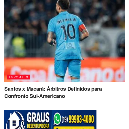
ESPORTES
Santos x Macará: Árbitros Definidos para
Confronto Sul-Americano