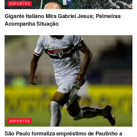
ESPORTES
Gigante Italiano Mira Gabriel Jesus; Palmeiras
Acompanha Situação
ESPORTES
São Paulo formaliza empréstimo de Paulinho a