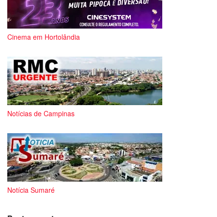
Cinema em Hortolândia
Notícias de Campinas
Notícia Sumaré