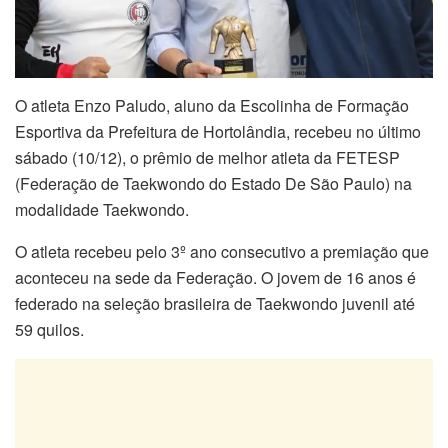
O atleta Enzo Paludo, aluno da Escolinha de Formação
Esportiva da Prefeitura de Hortolândia, recebeu no último
sábado (10/12), o prêmio de melhor atleta da FETESP
(Federação de Taekwondo do Estado De São Paulo) na
modalidade Taekwondo.
O atleta recebeu pelo 3º ano consecutivo a premiação que
aconteceu na sede da Federação. O jovem de 16 anos é
federado na seleção brasileira de Taekwondo juvenil até
59 quilos.