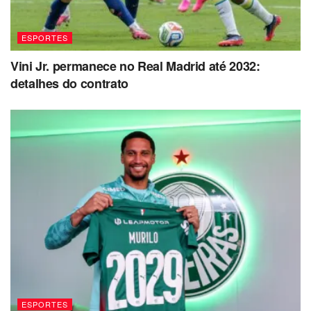
ESPORTES
Vini Jr. permanece no Real Madrid até 2032:
detalhes do contrato
ESPORTES