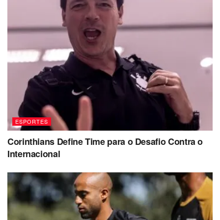
ESPORTES
Corinthians Define Time para o Desafio Contra o
Internacional