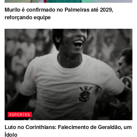
Murilo é confirmado no Palmeiras até 2029,
reforçando equipe
ESPORTES
Luto no Corinthians: Falecimento de Geraldão, um
Ídolo