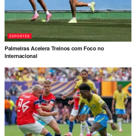
ESPORTES
Palmeiras Acelera Treinos com Foco no
Internacional