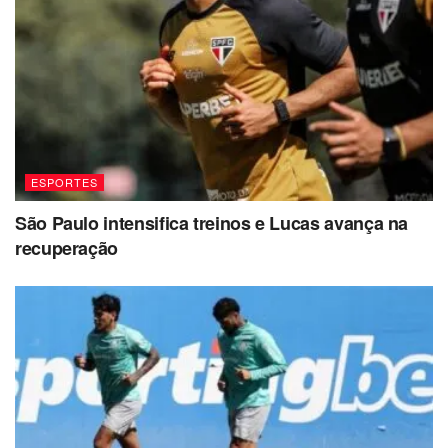
ESPORTES
São Paulo intensifica treinos e Lucas avança na
recuperação