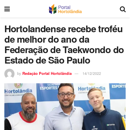
Hortolandense recebe troféu
de melhor do ano da
Federação de Taekwondo do
Estado de São Paulo
by
Redação Portal Hortolândia
14/12/2022