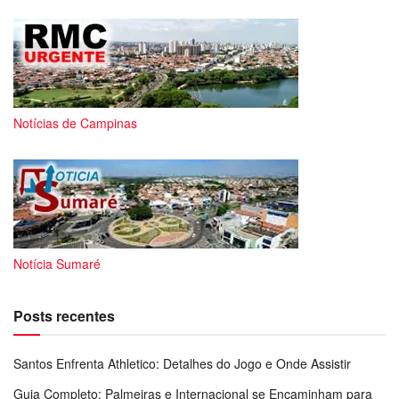
Notícias de Campinas
Notícia Sumaré
Posts recentes
Santos Enfrenta Athletico: Detalhes do Jogo e Onde Assistir
Guia Completo: Palmeiras e Internacional se Encaminham para