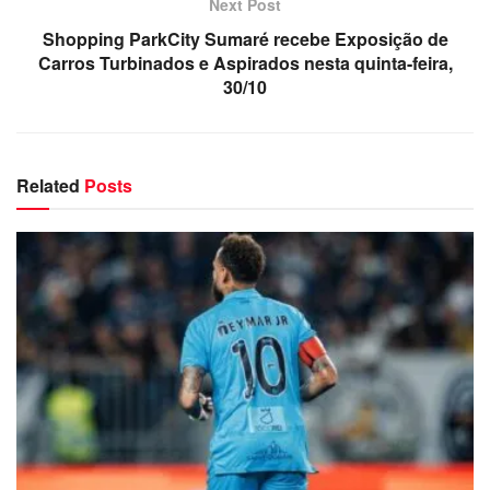
Next Post
Shopping ParkCity Sumaré recebe Exposição de
Carros Turbinados e Aspirados nesta quinta-feira,
30/10
Related
Posts