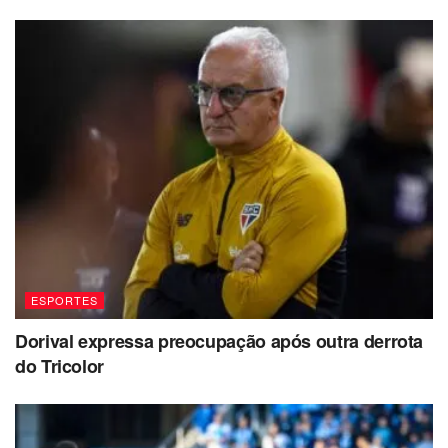
ESPORTES
Dorival expressa preocupação após outra derrota
do Tricolor