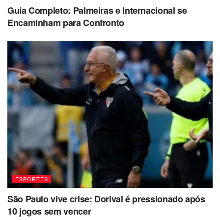
Guia Completo: Palmeiras e Internacional se
Encaminham para Confronto
ESPORTES
São Paulo vive crise: Dorival é pressionado após
10 jogos sem vencer