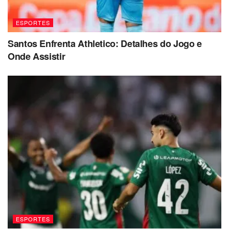
ESPORTES
Santos Enfrenta Athletico: Detalhes do Jogo e
Onde Assistir
ESPORTES