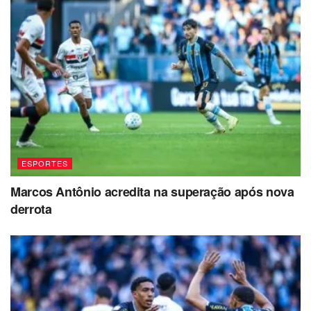
ESPORTES
Marcos Antônio acredita na superação após nova
derrota