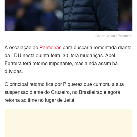
Cesar Greco / Palmeiras
A escalação do
Palmeiras
para buscar a remontada diante
da LDU nesta quinta-feira, 30, terá mudanças. Abel
Ferreira terá retorno importante, mas ainda assim há
dúvidas.
O principal retorno fica por Piquerez que cumpriu a sua
suspensão diante do Cruzeiro, no Brasileirão e agora
retorna ao time no lugar de Jefté.