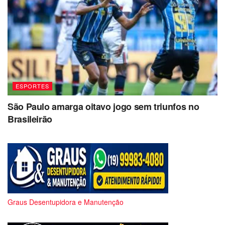
ESPORTES
São Paulo amarga oitavo jogo sem triunfos no
Brasileirão
Graus Desentupidora e Manutenção