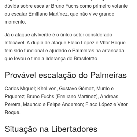
dúvida sobre escalar Bruno Fuchs como primeiro volante
ou escalar Emiliano Martínez, que não vive grande
momento.
Já o ataque alviverde é o único setor considerado
intocável. A dupla de ataque Flaco López e Vitor Roque
tem sido funcional e ajudado o Palmeiras na arrancada
que levou o time a liderança do Brasileirão.
Provável escalação do Palmeiras
Carlos Miguel; Khellven, Gustavo Gómez, Murilo e
Piquerez; Bruno Fuchs (Emiliano Martínez), Andreas
Pereira, Mauricio e Felipe Anderson; Flaco López e Vitor
Roque.
Situação na Libertadores