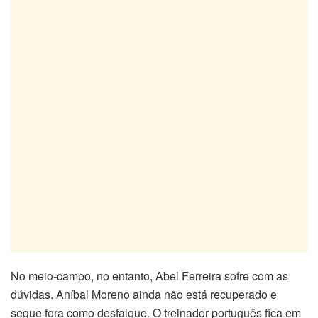
No meio-campo, no entanto, Abel Ferreira sofre com as
dúvidas. Aníbal Moreno ainda não está recuperado e
segue fora como desfalque. O treinador português fica em