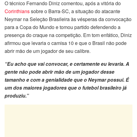
O técnico Fernando Diniz comentou, após a vitória do
Corinthians
sobre o Barra-SC, a situação do atacante
Neymar na Seleção Brasileira às vésperas da convocação
para a Copa do Mundo e tomou partido defendendo a
presença do craque na competição. Em tom enfático, Diniz
afirmou que levaria o camisa 10 e que o Brasil não pode
abrir mão de um jogador de seu calibre.
“Eu acho que vai convocar, e certamente eu levaria. A
gente não pode abrir mão de um jogador desse
tamanho e com a genialidade que o Neymar possui. É
um dos maiores jogadores que o futebol brasileiro já
produziu.”