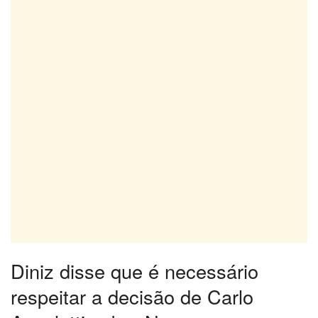
Diniz disse que é necessário
respeitar a decisão de Carlo