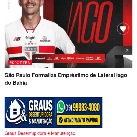
ESPORTES
São Paulo Formaliza Empréstimo de Lateral Iago
do Bahia
Graus Desentupidora e Manutenção