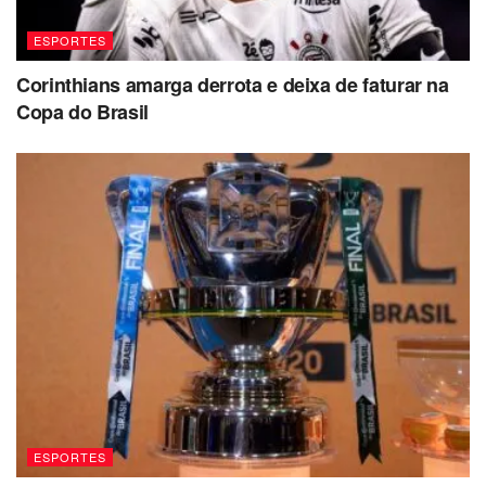
ESPORTES
Corinthians amarga derrota e deixa de faturar na
Copa do Brasil
ESPORTES