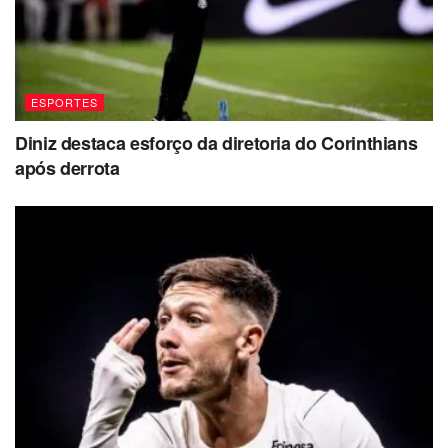
ESPORTES
Diniz destaca esforço da diretoria do Corinthians
após derrota