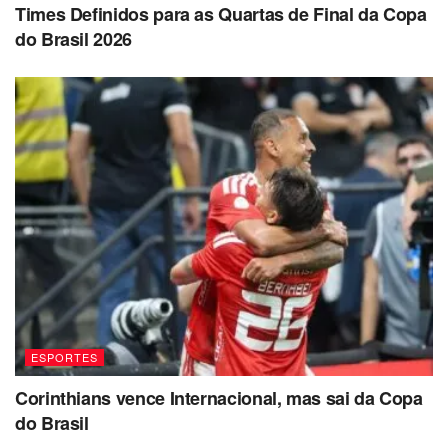
Times Definidos para as Quartas de Final da Copa
do Brasil 2026
ESPORTES
Corinthians vence Internacional, mas sai da Copa
do Brasil