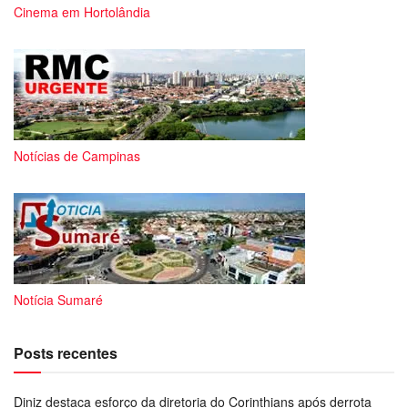
Cinema em Hortolândia
Notícias de Campinas
Notícia Sumaré
Posts recentes
Diniz destaca esforço da diretoria do Corinthians após derrota