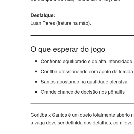
Desfalque:
Luan Peres (fratura na mão).
O que esperar do jogo
Confronto equilibrado e de alta intensidade
Coritiba pressionando com apoio da torcida
Santos apostando na qualidade ofensiva
Grande chance de decisão nos pênaltis
Coritiba x Santos é um duelo totalmente aberto 
a vaga deve ser definida nos detalhes, com leve