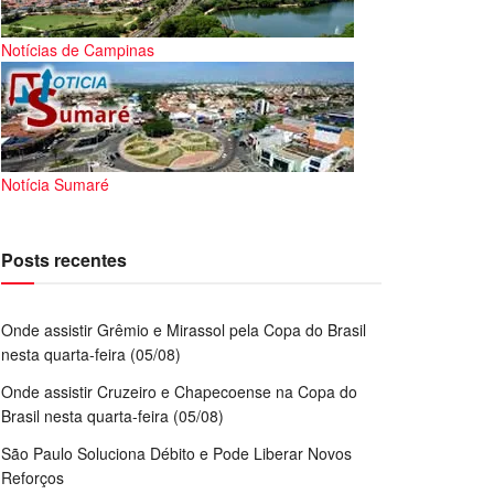
Notícias de Campinas
Notícia Sumaré
Posts recentes
Onde assistir Grêmio e Mirassol pela Copa do Brasil
nesta quarta-feira (05/08)
Onde assistir Cruzeiro e Chapecoense na Copa do
Brasil nesta quarta-feira (05/08)
São Paulo Soluciona Débito e Pode Liberar Novos
Reforços