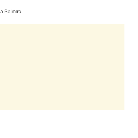
la Belmiro.