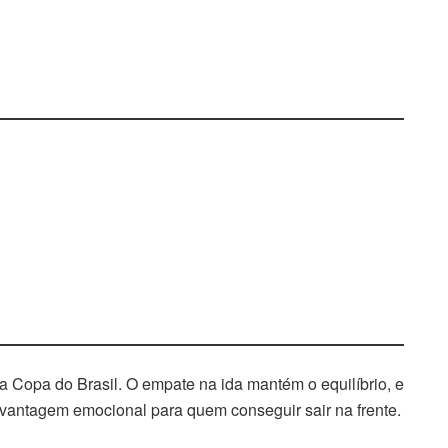
na Copa do Brasil. O empate na ida mantém o equilíbrio, e
 vantagem emocional para quem conseguir sair na frente.