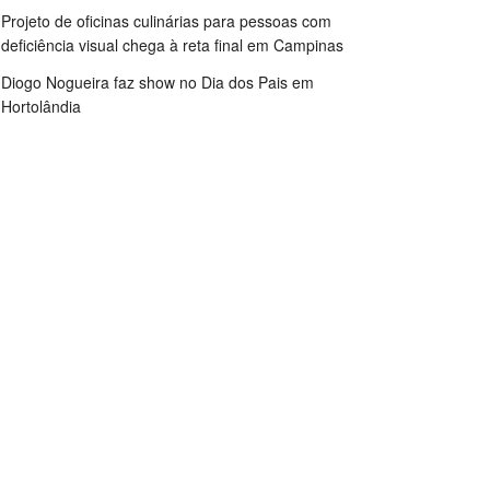
Projeto de oficinas culinárias para pessoas com
deficiência visual chega à reta final em Campinas
Diogo Nogueira faz show no Dia dos Pais em
Hortolândia