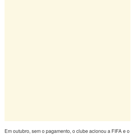
Em outubro, sem o pagamento, o clube acionou a FIFA e o