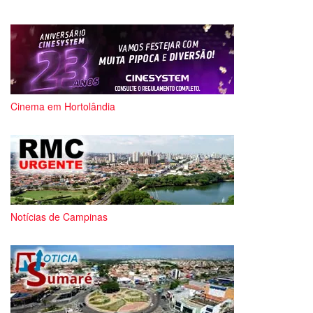
Cinema em Hortolândia
Notícias de Campinas