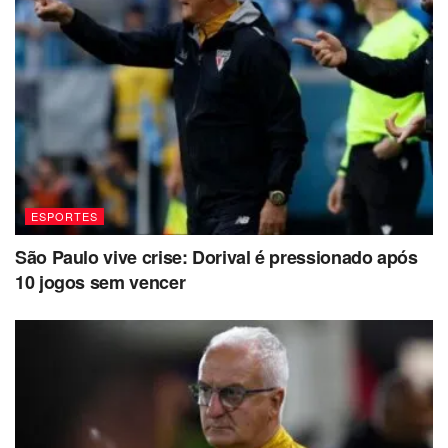
ESPORTES
São Paulo vive crise: Dorival é pressionado após
10 jogos sem vencer