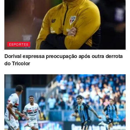
ESPORTES
Dorival expressa preocupação após outra derrota
do Tricolor