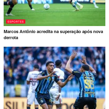
ESPORTES
Marcos Antônio acredita na superação após nova
derrota