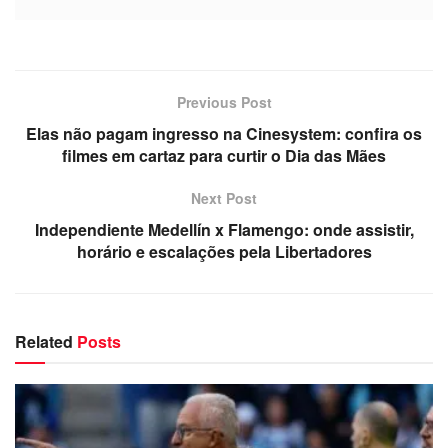
Previous Post
Elas não pagam ingresso na Cinesystem: confira os
filmes em cartaz para curtir o Dia das Mães
Next Post
Independiente Medellín x Flamengo: onde assistir,
horário e escalações pela Libertadores
Related
Posts