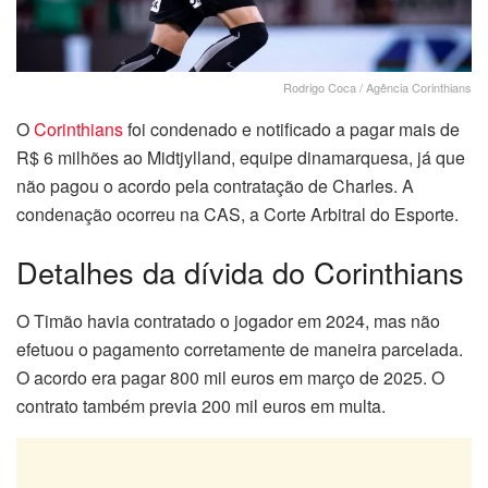
Rodrigo Coca / Agência Corinthians
O
Corinthians
foi condenado e notificado a pagar mais de
R$ 6 milhões ao Midtjylland, equipe dinamarquesa, já que
não pagou o acordo pela contratação de Charles. A
condenação ocorreu na CAS, a Corte Arbitral do Esporte.
Detalhes da dívida do Corinthians
O Timão havia contratado o jogador em 2024, mas não
efetuou o pagamento corretamente de maneira parcelada.
O acordo era pagar 800 mil euros em março de 2025. O
contrato também previa 200 mil euros em multa.