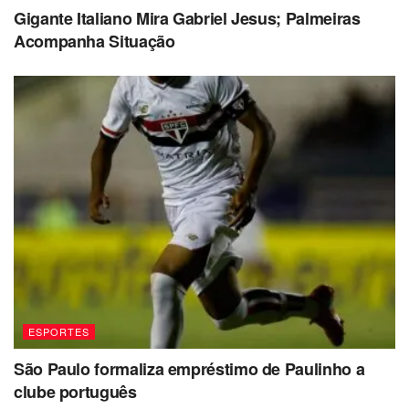
Gigante Italiano Mira Gabriel Jesus; Palmeiras
Acompanha Situação
ESPORTES
São Paulo formaliza empréstimo de Paulinho a
clube português