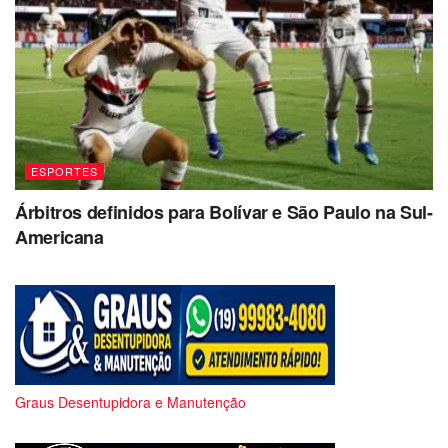
ESPORTES
Árbitros definidos para Bolívar e São Paulo na Sul-
Americana
Graus Desentupidora e Manutenção