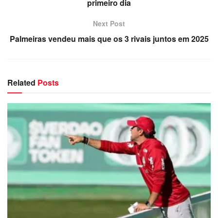
primeiro dia
Next Post
Palmeiras vendeu mais que os 3 rivais juntos em 2025
Related
Posts