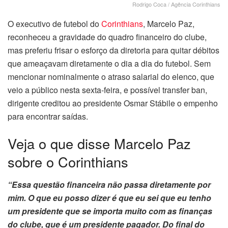
Rodrigo Coca / Agência Corinthians
O executivo de futebol do
Corinthians
, Marcelo Paz,
reconheceu a gravidade do quadro financeiro do clube,
mas preferiu frisar o esforço da diretoria para quitar débitos
que ameaçavam diretamente o dia a dia do futebol. Sem
mencionar nominalmente o atraso salarial do elenco, que
veio a público nesta sexta-feira, e possível transfer ban,
dirigente creditou ao presidente Osmar Stábile o empenho
para encontrar saídas.
Veja o que disse Marcelo Paz
sobre o Corinthians
“Essa questão financeira não passa diretamente por
mim. O que eu posso dizer é que eu sei que eu tenho
um presidente que se importa muito com as finanças
do clube, que é um presidente pagador. Do final do