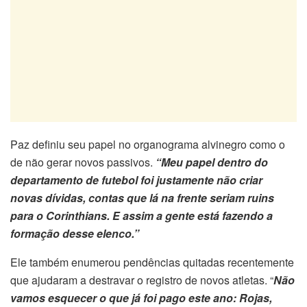
Paz definiu seu papel no organograma alvinegro como o
de não gerar novos passivos.
“Meu papel dentro do
departamento de futebol foi justamente não criar
novas dívidas, contas que lá na frente seriam ruins
para o Corinthians. E assim a gente está fazendo a
formação desse elenco.”
Ele também enumerou pendências quitadas recentemente
que ajudaram a destravar o registro de novos atletas. “
Não
vamos esquecer o que já foi pago este ano: Rojas,