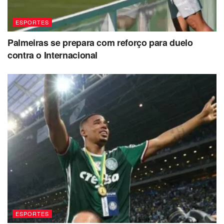
ESPORTES
Palmeiras se prepara com reforço para duelo
contra o Internacional
ESPORTES