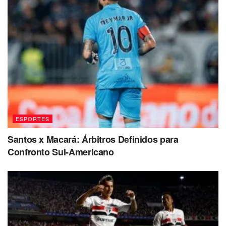
ESPORTES
Santos x Macará: Árbitros Definidos para
Confronto Sul-Americano