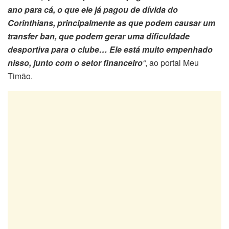
ano para cá, o que ele já pagou de dívida do
Corinthians, principalmente as que podem causar um
transfer ban, que podem gerar uma dificuldade
desportiva para o clube… Ele está muito empenhado
nisso, junto com o setor financeiro
“
, ao portal Meu
Timão.