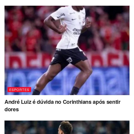
ESPORTES
André Luiz é dúvida no Corinthians após sentir
dores