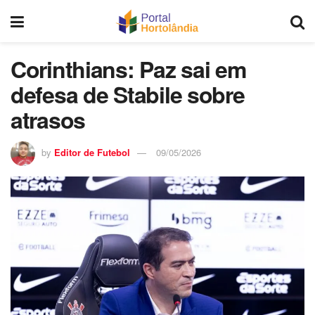
Corinthians: Paz sai em
defesa de Stabile sobre
atrasos
by
Editor de Futebol
09/05/2026