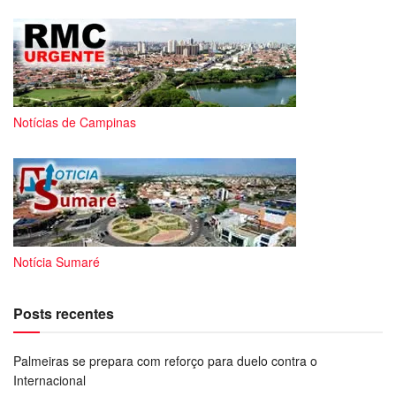
Notícias de Campinas
Notícia Sumaré
Posts recentes
Palmeiras se prepara com reforço para duelo contra o
Internacional