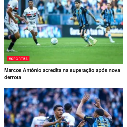
ESPORTES
Marcos Antônio acredita na superação após nova
derrota