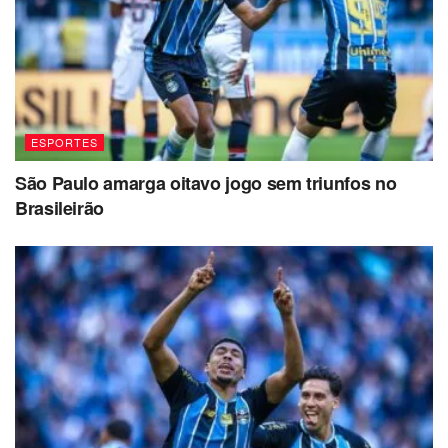
ESPORTES
São Paulo amarga oitavo jogo sem triunfos no
Brasileirão