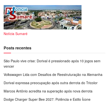
Notícia Sumaré
Posts recentes
São Paulo vive crise: Dorival é pressionado após 10 jogos sem
vencer
Volkswagen Lida com Desafios de Reestruturação na Alemanha
Dorival expressa preocupação após outra derrota do Tricolor
Marcos Antônio acredita na superação após nova derrota
Dodge Charger Super Bee 2027: Potência e Estilo Ícone