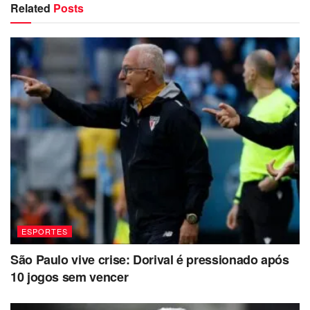
Related
Posts
ESPORTES
São Paulo vive crise: Dorival é pressionado após
10 jogos sem vencer