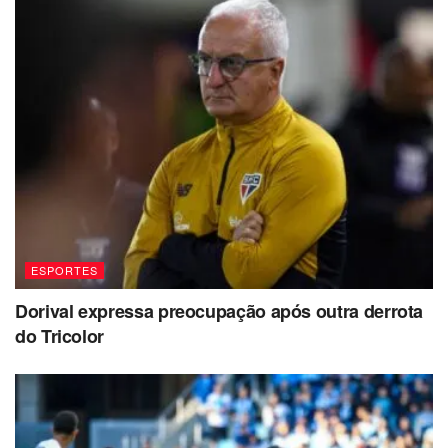
ESPORTES
Dorival expressa preocupação após outra derrota
do Tricolor