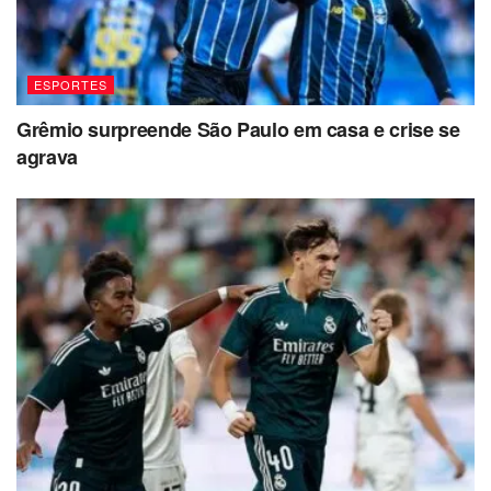
ESPORTES
Grêmio surpreende São Paulo em casa e crise se
agrava