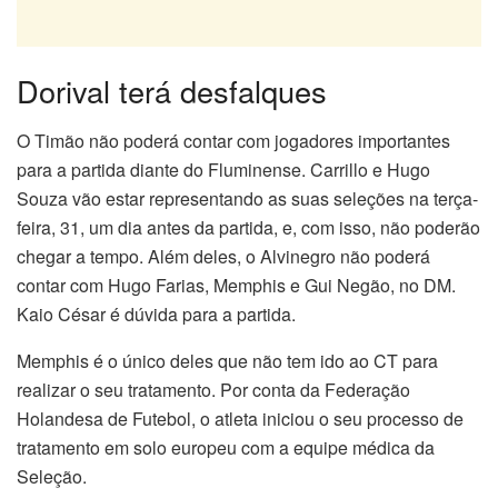
Dorival terá desfalques
O Timão não poderá contar com jogadores importantes
para a partida diante do Fluminense. Carrillo e Hugo
Souza vão estar representando as suas seleções na terça-
feira, 31, um dia antes da partida, e, com isso, não poderão
chegar a tempo. Além deles, o Alvinegro não poderá
contar com Hugo Farias, Memphis e Gui Negão, no DM.
Kaio César é dúvida para a partida.
Memphis é o único deles que não tem ido ao CT para
realizar o seu tratamento. Por conta da Federação
Holandesa de Futebol, o atleta iniciou o seu processo de
tratamento em solo europeu com a equipe médica da
Seleção.