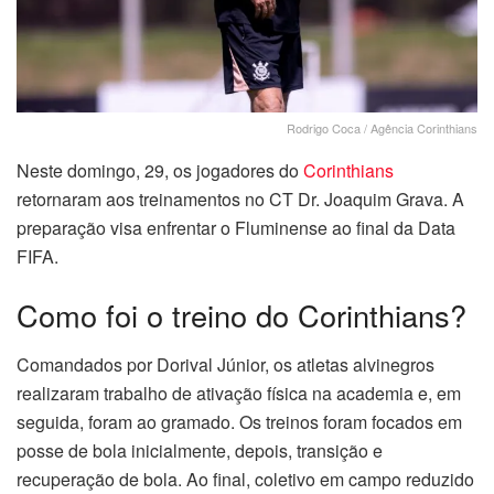
Rodrigo Coca / Agência Corinthians
Neste domingo, 29, os jogadores do
Corinthians
retornaram aos treinamentos no CT Dr. Joaquim Grava. A
preparação visa enfrentar o Fluminense ao final da Data
FIFA.
Como foi o treino do Corinthians?
Comandados por Dorival Júnior, os atletas alvinegros
realizaram trabalho de ativação física na academia e, em
seguida, foram ao gramado. Os treinos foram focados em
posse de bola inicialmente, depois, transição e
recuperação de bola. Ao final, coletivo em campo reduzido