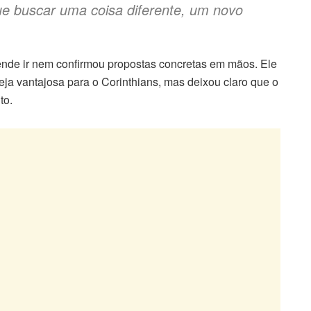
que buscar uma coisa diferente, um novo
tende ir nem confirmou propostas concretas em mãos. Ele
ja vantajosa para o Corinthians, mas deixou claro que o
to.