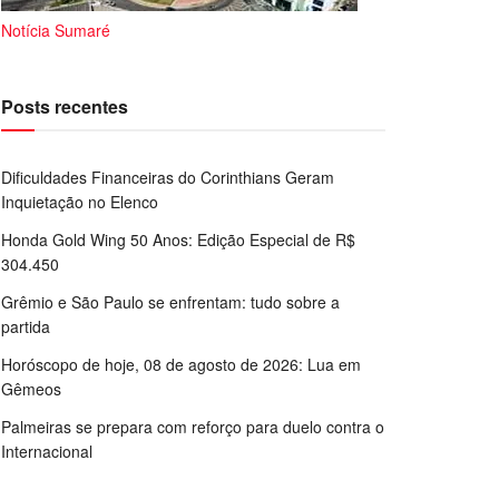
Notícia Sumaré
Posts recentes
Dificuldades Financeiras do Corinthians Geram
Inquietação no Elenco
Honda Gold Wing 50 Anos: Edição Especial de R$
304.450
Grêmio e São Paulo se enfrentam: tudo sobre a
partida
Horóscopo de hoje, 08 de agosto de 2026: Lua em
Gêmeos
Palmeiras se prepara com reforço para duelo contra o
Internacional