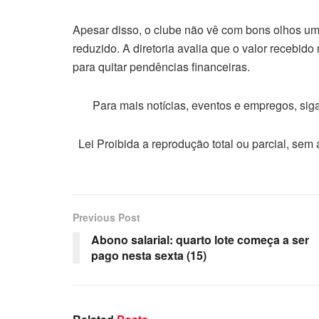
Apesar disso, o clube não vê com bons olhos u
reduzido. A diretoria avalia que o valor recebido
para quitar pendências financeiras.
Para mais notícias, eventos e empregos, si
Lei Proibida a reprodução total ou parcial, sem
Previous Post
Abono salarial: quarto lote começa a ser
pago nesta sexta (15)