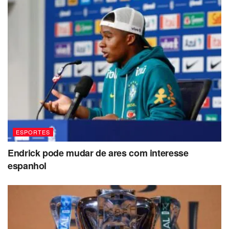
ESPORTES
Endrick pode mudar de ares com interesse
espanhol