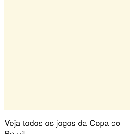
Veja todos os jogos da Copa do
Brasil