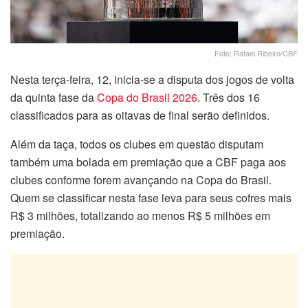
Foto: Rafael Ribeiro/CBF
Nesta terça-feira, 12, inicia-se a disputa dos jogos de volta
da quinta fase da
Copa do Brasil 2026
. Três dos 16
classificados para as oitavas de final serão definidos.
Além da taça, todos os clubes em questão disputam
também uma bolada em premiação que a CBF paga aos
clubes conforme forem avançando na Copa do Brasil.
Quem se classificar nesta fase leva para seus cofres mais
R$ 3 milhões, totalizando ao menos R$ 5 milhões em
premiação.