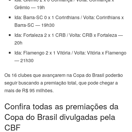
Grêmio — 19h
Ida: Barra-SC 0 x 1 Corinthians / Volta: Corinthians x
Barra-SC — 19h30
Ida: Fortaleza 2 x 1 CRB / Volta: CRB x Fortaleza —
20h
Ida: Flamengo 2 x 1 Vitória / Volta: Vitória x Flamengo
— 21h30
Os 16 clubes que avançarem na Copa do Brasil poderão
seguir buscando a premiação total, que pode chegar a
mais de R$ 95 milhões.
Confira todas as premiações da
Copa do Brasil divulgadas pela
CBF