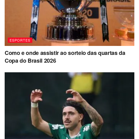
ESPORTES
Como e onde assistir ao sorteio das quartas da
Copa do Brasil 2026