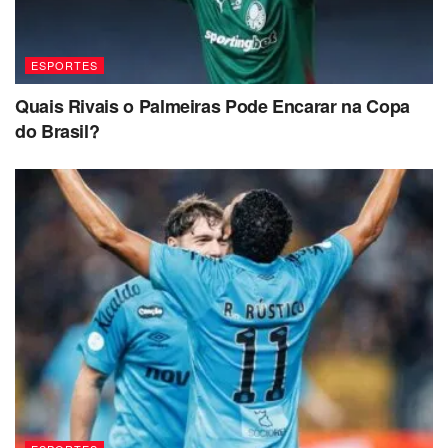
ESPORTES
Quais Rivais o Palmeiras Pode Encarar na Copa
do Brasil?