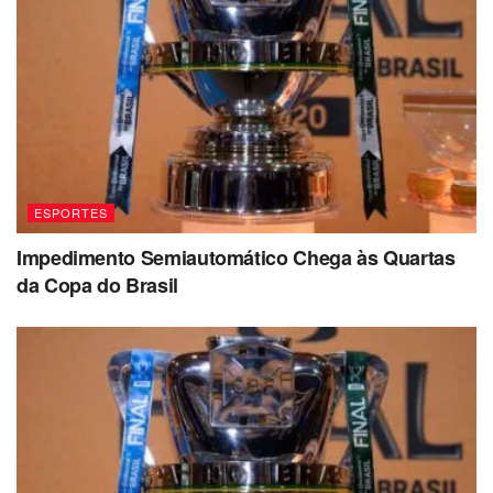
ESPORTES
Impedimento Semiautomático Chega às Quartas
da Copa do Brasil