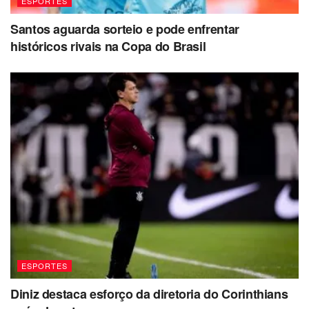
ESPORTES
Santos aguarda sorteio e pode enfrentar
históricos rivais na Copa do Brasil
ESPORTES
Diniz destaca esforço da diretoria do Corinthians