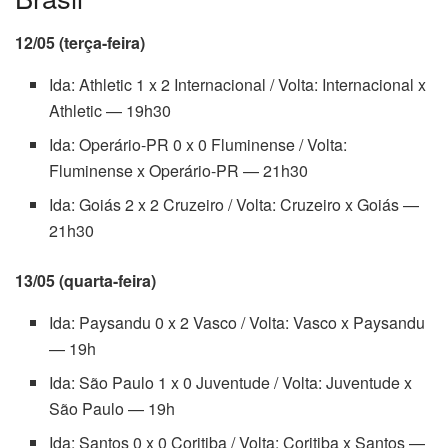
12/05 (terça-feira)
Ida: Athletic 1 x 2 Internacional / Volta: Internacional x
Athletic — 19h30
Ida: Operário-PR 0 x 0 Fluminense / Volta:
Fluminense x Operário-PR — 21h30
Ida: Goiás 2 x 2 Cruzeiro / Volta: Cruzeiro x Goiás —
21h30
13/05 (quarta-feira)
Ida: Paysandu 0 x 2 Vasco / Volta: Vasco x Paysandu
— 19h
Ida: São Paulo 1 x 0 Juventude / Volta: Juventude x
São Paulo — 19h
Ida: Santos 0 x 0 Coritiba / Volta: Coritiba x Santos —