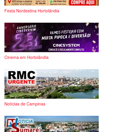
Festa Nordestina Hortolândia
Cinema em Hortolândia
Notícias de Campinas