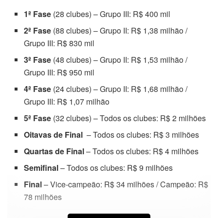
1ª Fase
(28 clubes) – Grupo III: R$ 400 mil
2ª Fase
(88 clubes) – Grupo II: R$ 1,38 milhão /
Grupo III: R$ 830 mil
3ª Fase
(48 clubes) – Grupo II: R$ 1,53 milhão /
Grupo III: R$ 950 mil
4ª Fase
(24 clubes) – Grupo II: R$ 1,68 milhão /
Grupo III: R$ 1,07 milhão
5ª Fase
(32 clubes) – Todos os clubes: R$ 2 milhões
Oitavas de Final
– Todos os clubes: R$ 3 milhões
Quartas de Final
– Todos os clubes: R$ 4 milhões
Semifinal
– Todos os clubes: R$ 9 milhões
Final
– Vice-campeão: R$ 34 milhões / Campeão: R$
78 milhões