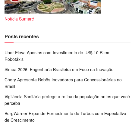
Notícia Sumaré
Posts recentes
Uber Eleva Apostas com Investimento de US$ 10 Bi em
Robotáxis
Simea 2026: Engenharia Brasileira em Foco na Inovação
Chery Apresenta Robôs Inovadores para Concessionárias no
Brasil
Vigilância Sanitária protege a rotina da população antes que você
perceba
BorgWarner Expande Fornecimento de Turbos com Expectativa
de Crescimento