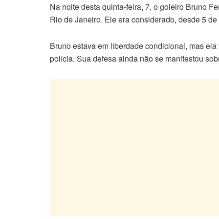
Na noite desta quinta-feira, 7, o goleiro Bruno F
Rio de Janeiro. Ele era considerado, desde 5 de 
Bruno estava em liberdade condicional, mas ela
polícia. Sua defesa ainda não se manifestou sob