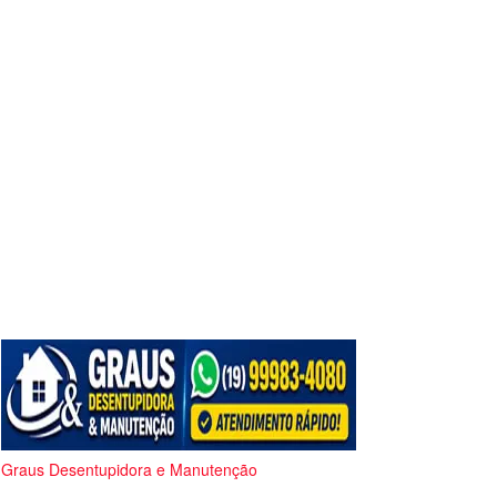
Graus Desentupidora e Manutenção