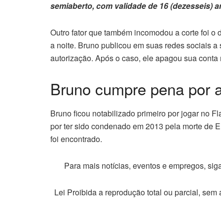
semiaberto, com validade de 16 (dezesseis) 
Outro fator que também incomodou a corte foi o 
a noite. Bruno publicou em suas redes sociais 
autorização. Após o caso, ele apagou sua conta 
Bruno cumpre pena por a
Bruno ficou notabilizado primeiro por jogar no 
por ter sido condenado em 2013 pela morte de 
foi encontrado.
Para mais notícias, eventos e empregos, si
Lei Proibida a reprodução total ou parcial, sem