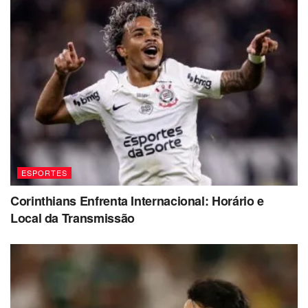
ESPORTES
Corinthians Enfrenta Internacional: Horário e
Local da Transmissão