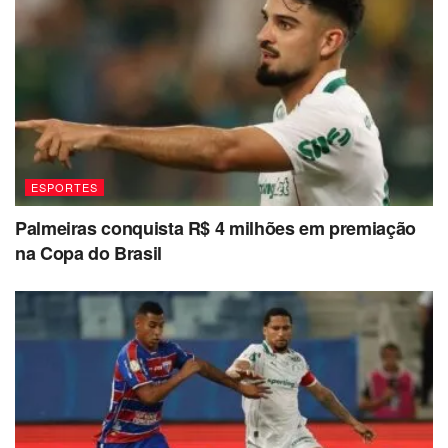
ESPORTES
Palmeiras conquista R$ 4 milhões em premiação
na Copa do Brasil