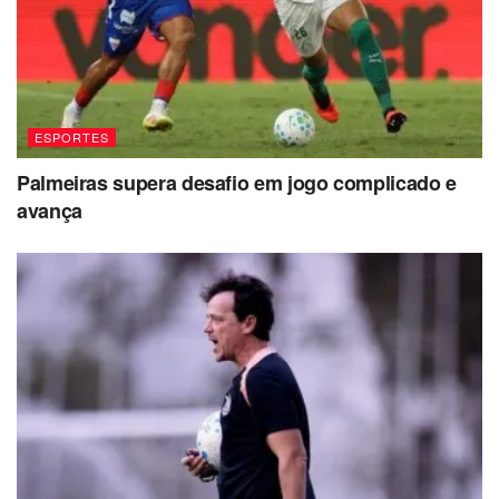
ESPORTES
Palmeiras supera desafio em jogo complicado e
avança