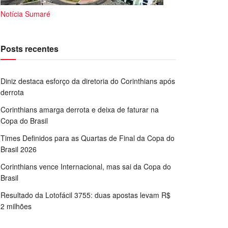
Notícia Sumaré
Posts recentes
Diniz destaca esforço da diretoria do Corinthians após
derrota
Corinthians amarga derrota e deixa de faturar na
Copa do Brasil
Times Definidos para as Quartas de Final da Copa do
Brasil 2026
Corinthians vence Internacional, mas sai da Copa do
Brasil
Resultado da Lotofácil 3755: duas apostas levam R$
2 milhões