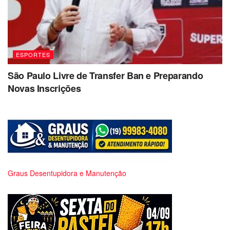
ESPORTES
São Paulo Livre de Transfer Ban e Preparando
Novas Inscrições
Graus Desentupidora e Manutenção