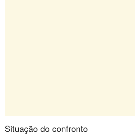
Situação do confronto