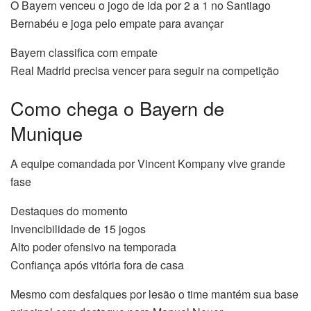
O Bayern venceu o jogo de ida por 2 a 1 no Santiago
Bernabéu e joga pelo empate para avançar
Bayern classifica com empate
Real Madrid precisa vencer para seguir na competição
Como chega o Bayern de
Munique
A equipe comandada por Vincent Kompany vive grande
fase
Destaques do momento
Invencibilidade de 15 jogos
Alto poder ofensivo na temporada
Confiança após vitória fora de casa
Mesmo com desfalques por lesão o time mantém sua base