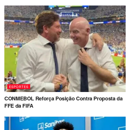
ESPORTES
CONMEBOL Reforça Posição Contra Proposta da
FFE da FIFA