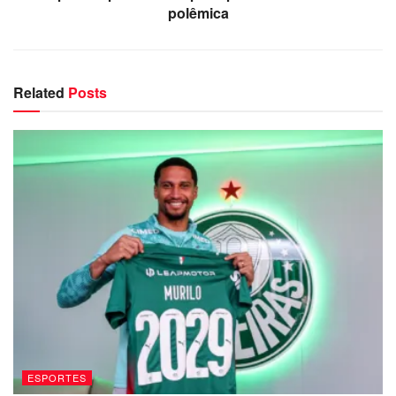
polêmica
Related
Posts
ESPORTES