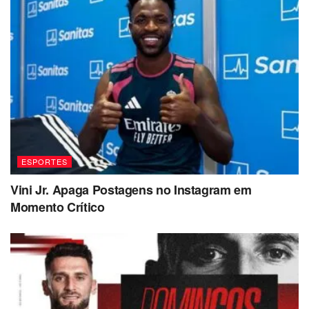
ESPORTES
Vini Jr. Apaga Postagens no Instagram em
Momento Crítico