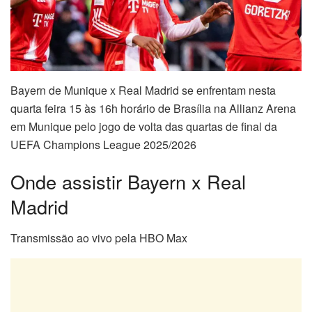
Bayern de Munique x Real Madrid se enfrentam nesta
quarta feira 15 às 16h horário de Brasília na Allianz Arena
em Munique pelo jogo de volta das quartas de final da
UEFA Champions League 2025/2026
Onde assistir Bayern x Real
Madrid
Transmissão ao vivo pela HBO Max