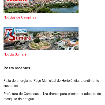
Notícias de Campinas
Notícia Sumaré
Posts recentes
Falta de energia no Paço Municipal de Hortolândia: atendimento
suspenso
Prefeitura de Campinas utiliza drones para eliminar criadouros do
mosquito da dengue