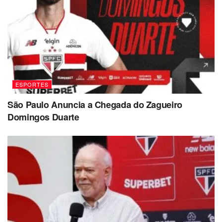
ESPORTES
São Paulo Anuncia a Chegada do Zagueiro
Domingos Duarte