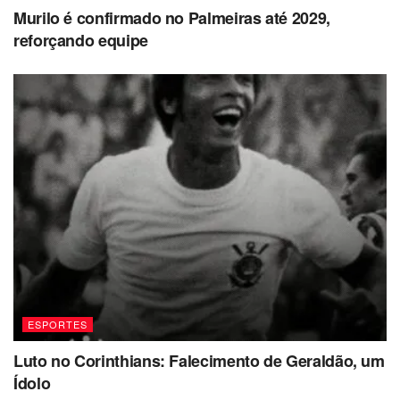
Murilo é confirmado no Palmeiras até 2029,
reforçando equipe
ESPORTES
Luto no Corinthians: Falecimento de Geraldão, um
Ídolo