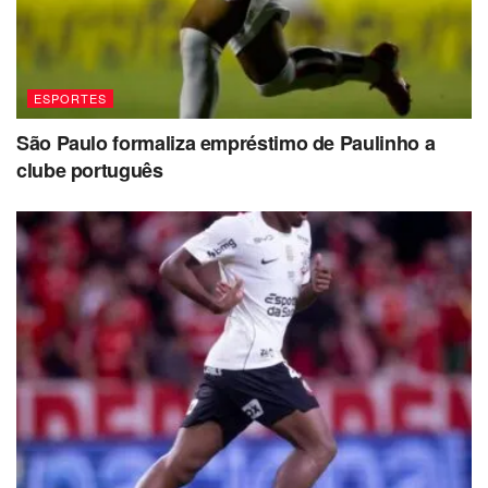
ESPORTES
São Paulo formaliza empréstimo de Paulinho a
clube português