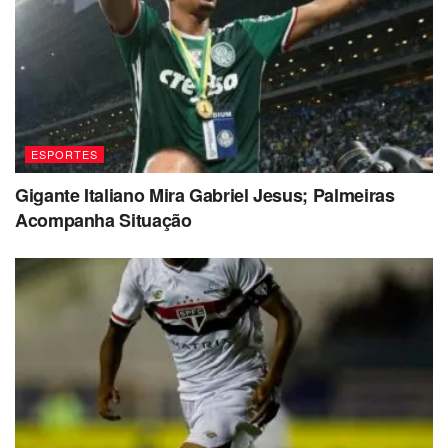
ESPORTES
Gigante Italiano Mira Gabriel Jesus; Palmeiras
Acompanha Situação