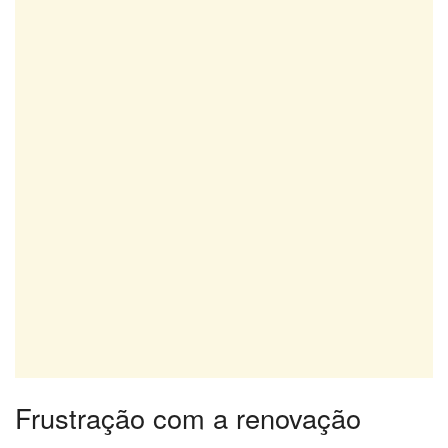
Frustração com a renovação