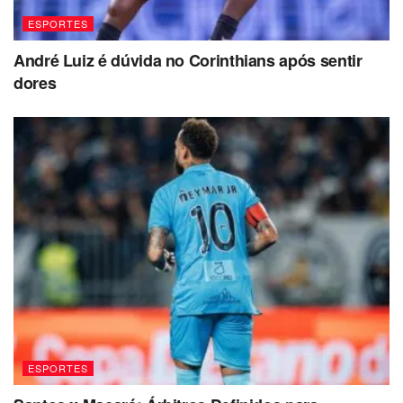
ESPORTES
André Luiz é dúvida no Corinthians após sentir
dores
ESPORTES