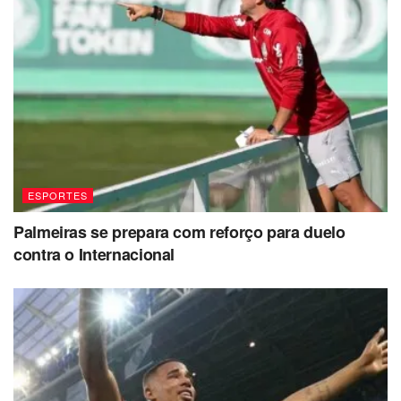
ESPORTES
Palmeiras se prepara com reforço para duelo
contra o Internacional