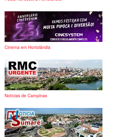
Cinema em Hortolândia
Notícias de Campinas