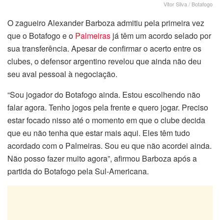
Vitor Silva / Botafogo
O zagueiro Alexander Barboza admitiu pela primeira vez
que o Botafogo e o
Palmeiras
já têm um acordo selado por
sua transferência. Apesar de confirmar o acerto entre os
clubes, o defensor argentino revelou que ainda não deu
seu aval pessoal à negociação.
“Sou jogador do Botafogo ainda. Estou escolhendo não
falar agora. Tenho jogos pela frente e quero jogar. Preciso
estar focado nisso até o momento em que o clube decida
que eu não tenha que estar mais aqui. Eles têm tudo
acordado com o Palmeiras. Sou eu que não acordei ainda.
Não posso fazer muito agora”, afirmou Barboza após a
partida do Botafogo pela Sul-Americana.