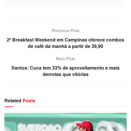
Previous Post
2º Breakfast Weekend em Campinas oferece combos
de café da manhã a partir de 39,90
Next Post
Santos: Cuca tem 33% de aproveitamento e mais
derrotas que vitórias
Related
Posts