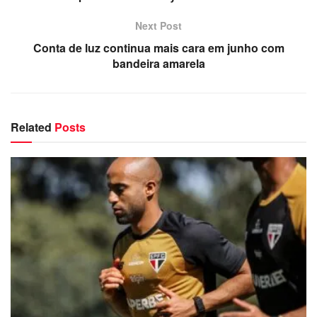
Next Post
Conta de luz continua mais cara em junho com
bandeira amarela
Related
Posts