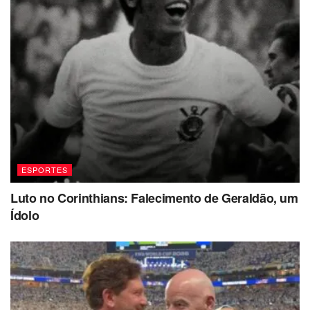
ESPORTES
Luto no Corinthians: Falecimento de Geraldão, um
Ídolo