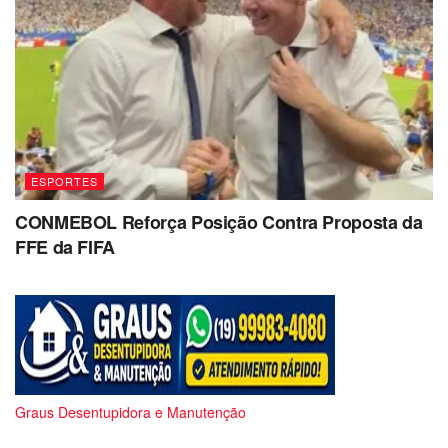
ESPORTES
CONMEBOL Reforça Posição Contra Proposta da
FFE da FIFA
Graus Desentupidora e Manutenção