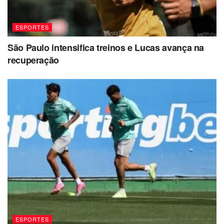
ESPORTES
São Paulo intensifica treinos e Lucas avança na
recuperação
ESPORTES