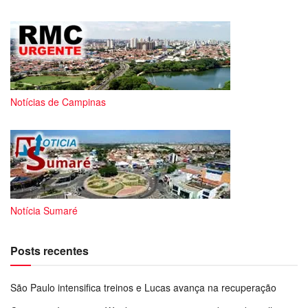
Notícias de Campinas
Notícia Sumaré
Posts recentes
São Paulo intensifica treinos e Lucas avança na recuperação