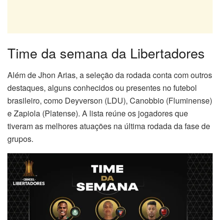
Time da semana da Libertadores
Além de Jhon Arias, a seleção da rodada conta com outros
destaques, alguns conhecidos ou presentes no futebol
brasileiro, como Deyverson (LDU), Canobbio (Fluminense)
e Zapiola (Platense). A lista reúne os jogadores que
tiveram as melhores atuações na última rodada da fase de
grupos.