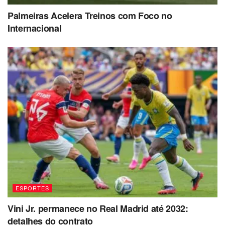
Palmeiras Acelera Treinos com Foco no
Internacional
ESPORTES
Vini Jr. permanece no Real Madrid até 2032:
detalhes do contrato