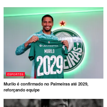
ESPORTES
Murilo é confirmado no Palmeiras até 2029,
reforçando equipe