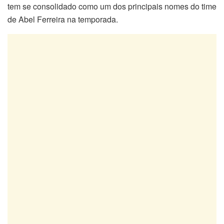
tem se consolidado como um dos principais nomes do time
de Abel Ferreira na temporada.