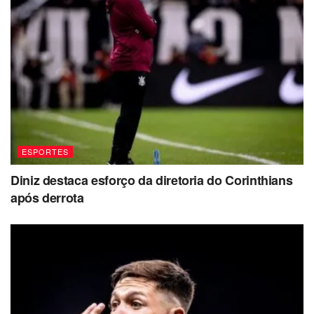
ESPORTES
Diniz destaca esforço da diretoria do Corinthians
após derrota