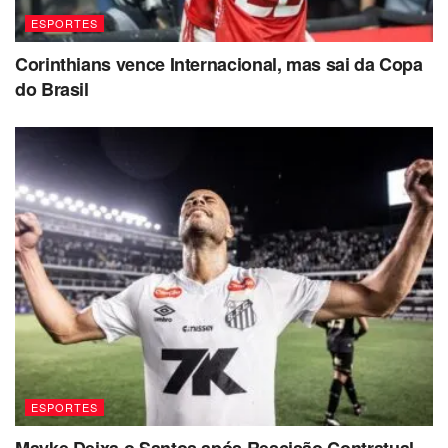
ESPORTES
Corinthians vence Internacional, mas sai da Copa
do Brasil
ESPORTES