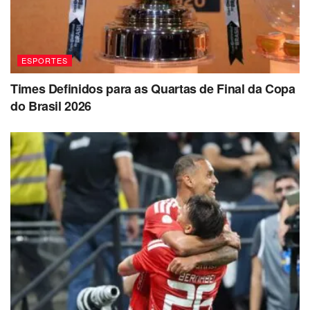
ESPORTES
Times Definidos para as Quartas de Final da Copa
do Brasil 2026