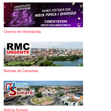
Cinema em Hortolândia
Notícias de Campinas
Notícia Sumaré