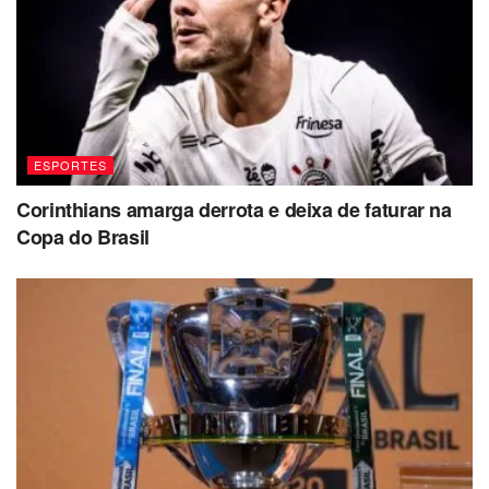
ESPORTES
Corinthians amarga derrota e deixa de faturar na
Copa do Brasil