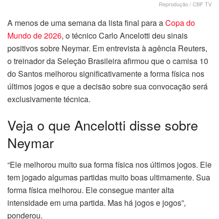
Reprodução / CBF TV
A menos de uma semana da lista final para a
Copa do
Mundo de 2026
, o técnico Carlo Ancelotti deu sinais
positivos sobre Neymar. Em entrevista à agência Reuters,
o treinador da Seleção Brasileira afirmou que o camisa 10
do Santos melhorou significativamente a forma física nos
últimos jogos e que a decisão sobre sua convocação será
exclusivamente técnica.
Veja o que Ancelotti disse sobre
Neymar
“Ele melhorou muito sua forma física nos últimos jogos. Ele
tem jogado algumas partidas muito boas ultimamente. Sua
forma física melhorou. Ele consegue manter alta
intensidade em uma partida. Mas há jogos e jogos”,
ponderou.