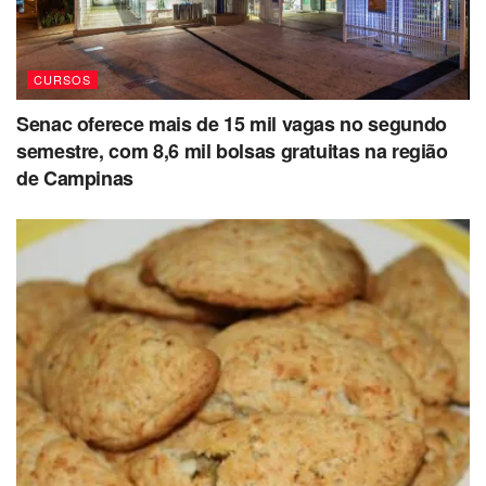
CURSOS
Senac oferece mais de 15 mil vagas no segundo
semestre, com 8,6 mil bolsas gratuitas na região
de Campinas