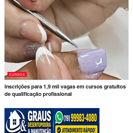
CURSOS
Inscrições para 1,9 mil vagas em cursos gratuitos
de qualificação profissional