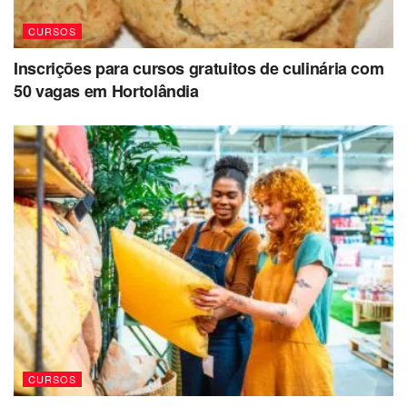
CURSOS
Inscrições para cursos gratuitos de culinária com
50 vagas em Hortolândia
CURSOS