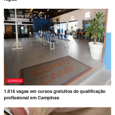
CURSOS
1.816 vagas em cursos gratuitos de qualificação
profissional em Campinas