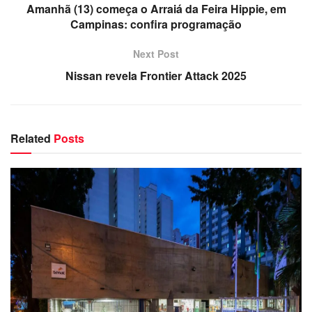
Amanhã (13) começa o Arraiá da Feira Hippie, em
Campinas: confira programação
Next Post
Nissan revela Frontier Attack 2025
Related
Posts