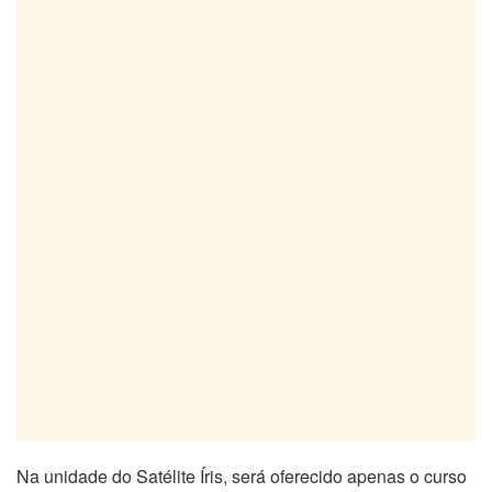
Na unidade do Satélite Íris, será oferecido apenas o curso