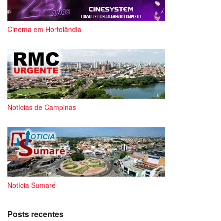
Cinema em Hortolândia
Notícias de Campinas
Notícia Sumaré
Posts recentes