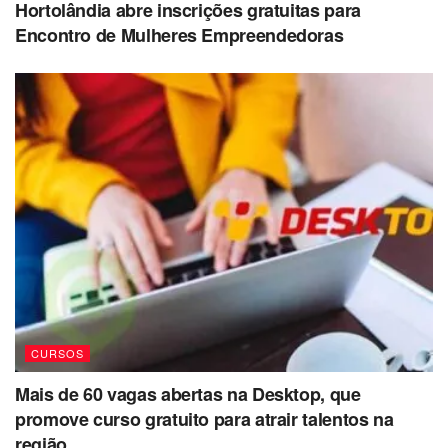
Hortolândia abre inscrições gratuitas para
Encontro de Mulheres Empreendedoras
CURSOS
Mais de 60 vagas abertas na Desktop, que
promove curso gratuito para atrair talentos na
região