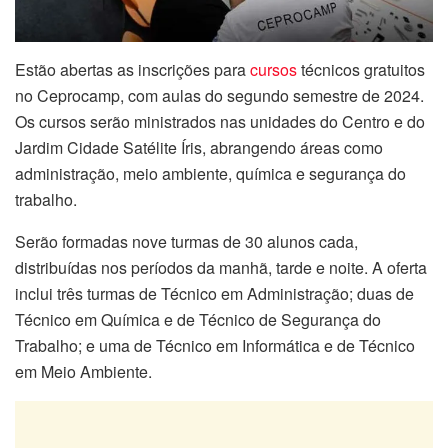
Estão abertas as inscrições para
cursos
técnicos gratuitos
no Ceprocamp, com aulas do segundo semestre de 2024.
Os cursos serão ministrados nas unidades do Centro e do
Jardim Cidade Satélite Íris, abrangendo áreas como
administração, meio ambiente, química e segurança do
trabalho.
Serão formadas nove turmas de 30 alunos cada,
distribuídas nos períodos da manhã, tarde e noite. A oferta
inclui três turmas de Técnico em Administração; duas de
Técnico em Química e de Técnico de Segurança do
Trabalho; e uma de Técnico em Informática e de Técnico
em Meio Ambiente.