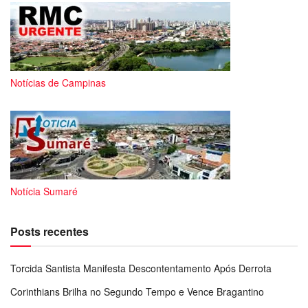
Notícias de Campinas
Notícia Sumaré
Posts recentes
Torcida Santista Manifesta Descontentamento Após Derrota
Corinthians Brilha no Segundo Tempo e Vence Bragantino