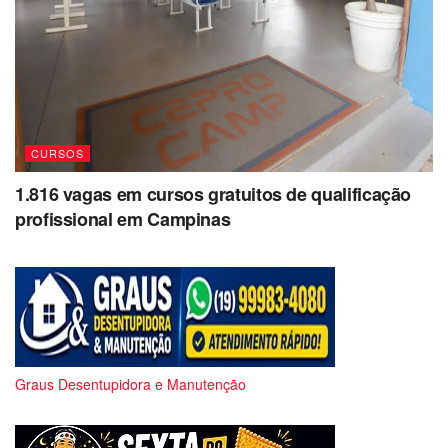
CURSOS
1.816 vagas em cursos gratuitos de qualificação
profissional em Campinas
Graus Desentupidora e Manutenção