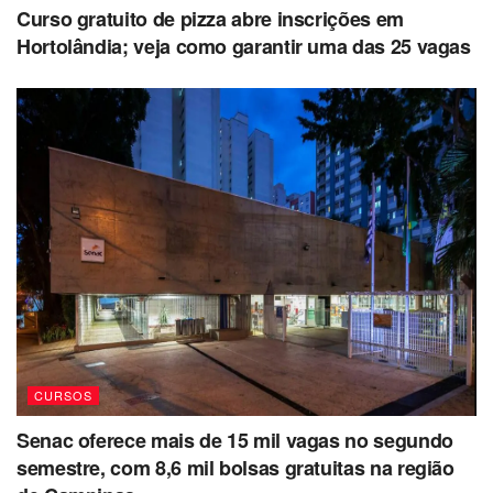
Curso gratuito de pizza abre inscrições em
Hortolândia; veja como garantir uma das 25 vagas
CURSOS
Senac oferece mais de 15 mil vagas no segundo
semestre, com 8,6 mil bolsas gratuitas na região