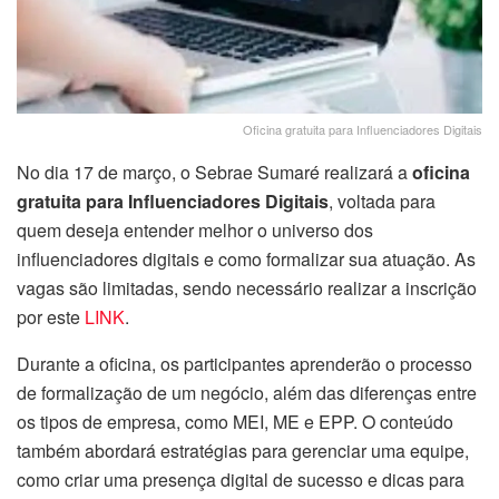
Oficina gratuita para Influenciadores Digitais
No dia 17 de março, o Sebrae Sumaré realizará a
oficina
gratuita para Influenciadores Digitais
, voltada para
quem deseja entender melhor o universo dos
influenciadores digitais e como formalizar sua atuação. As
vagas são limitadas, sendo necessário realizar a inscrição
por este
LINK
.
Durante a oficina, os participantes aprenderão o processo
de formalização de um negócio, além das diferenças entre
os tipos de empresa, como MEI, ME e EPP. O conteúdo
também abordará estratégias para gerenciar uma equipe,
como criar uma presença digital de sucesso e dicas para