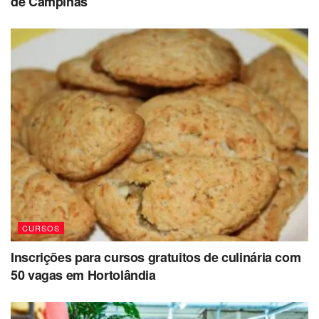
de Campinas
CURSOS
Inscrições para cursos gratuitos de culinária com
50 vagas em Hortolândia