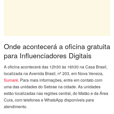
Onde acontecerá a oficina gratuita
para Influenciadores Digitais
A oficina acontecerá das 12h30 às 16h30 na Casa Brasil,
localizada na Avenida Brasil, nº 203, em Nova Veneza,
Sumaré
. Para mais informações, entre em contato com
uma das unidades do Sebrae na cidade. As unidades
estão localizadas nas regiões central, do Matão e da Área
Cura, com telefones e WhatsApp disponíveis para
atendimento.