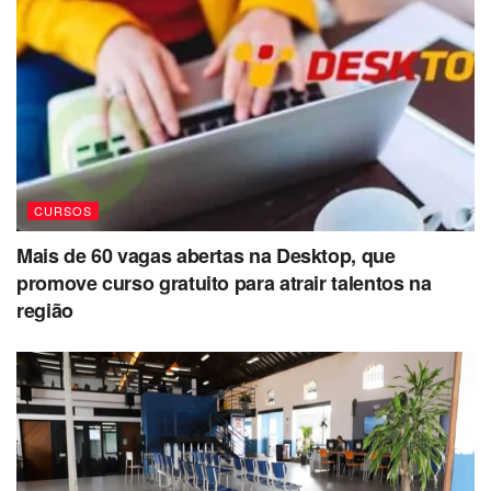
CURSOS
Mais de 60 vagas abertas na Desktop, que
promove curso gratuito para atrair talentos na
região