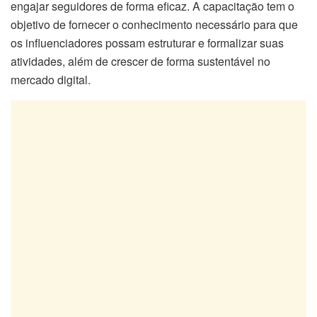
engajar seguidores de forma eficaz. A capacitação tem o
objetivo de fornecer o conhecimento necessário para que
os influenciadores possam estruturar e formalizar suas
atividades, além de crescer de forma sustentável no
mercado digital.