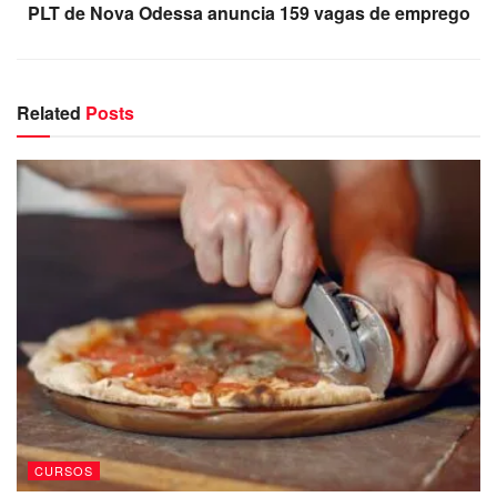
PLT de Nova Odessa anuncia 159 vagas de emprego
Related
Posts
CURSOS