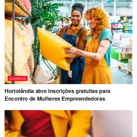
CURSOS
Hortolândia abre inscrições gratuitas para
Encontro de Mulheres Empreendedoras