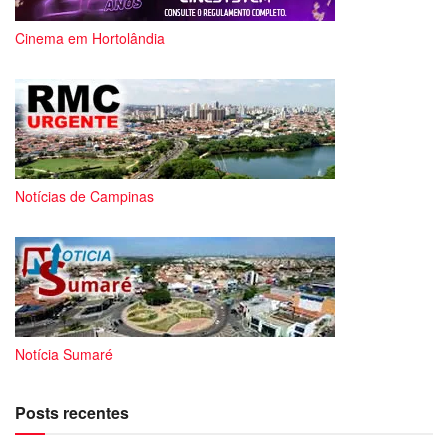
Cinema em Hortolândia
Notícias de Campinas
Notícia Sumaré
Posts recentes