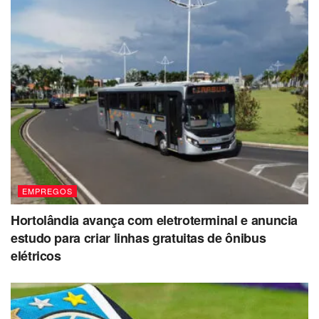
EMPREGOS
Hortolândia avança com eletroterminal e anuncia
estudo para criar linhas gratuitas de ônibus
elétricos