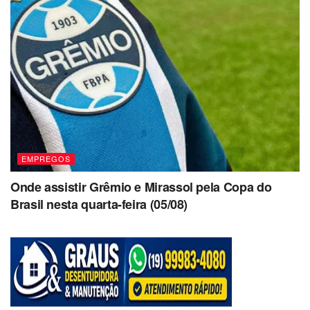
EMPREGOS
Onde assistir Grêmio e Mirassol pela Copa do
Brasil nesta quarta-feira (05/08)