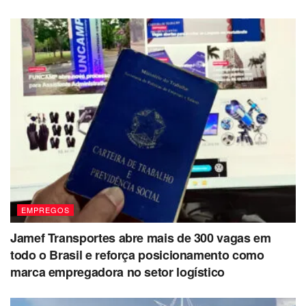
Vendedora
– 1 vaga
EMPREGOS
Jamef Transportes abre mais de 300 vagas em
todo o Brasil e reforça posicionamento como
marca empregadora no setor logístico