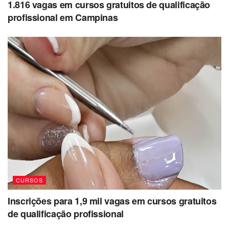
1.816 vagas em cursos gratuitos de qualificação
profissional em Campinas
CURSOS
Inscrições para 1,9 mil vagas em cursos gratuitos
de qualificação profissional