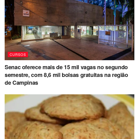
CURSOS
Senac oferece mais de 15 mil vagas no segundo
semestre, com 8,6 mil bolsas gratuitas na região
de Campinas