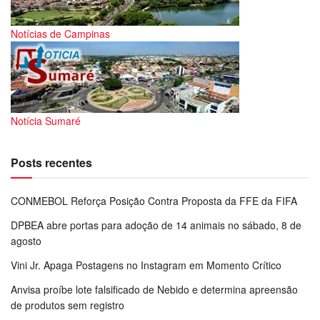
Notícias de Campinas
Notícia Sumaré
Posts recentes
CONMEBOL Reforça Posição Contra Proposta da FFE da FIFA
DPBEA abre portas para adoção de 14 animais no sábado, 8 de
agosto
Vini Jr. Apaga Postagens no Instagram em Momento Crítico
Anvisa proíbe lote falsificado de Nebido e determina apreensão
de produtos sem registro