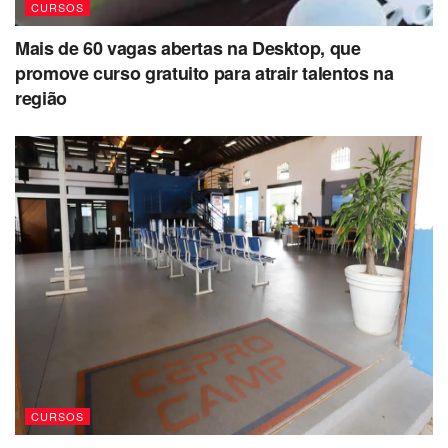
CURSOS
Mais de 60 vagas abertas na Desktop, que
promove curso gratuito para atrair talentos na
região
CURSOS