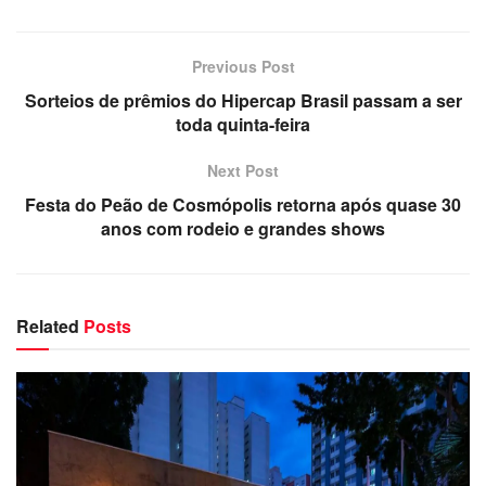
Previous Post
Sorteios de prêmios do Hipercap Brasil passam a ser
toda quinta-feira
Next Post
Festa do Peão de Cosmópolis retorna após quase 30
anos com rodeio e grandes shows
Related
Posts