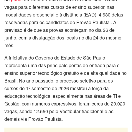
vagas para diferentes cursos de ensino superior, nas
modalidades presencial e à distância (EAD), ⁠4.630 delas
reservadas para os candidatos do Provão Paulista . A
previsão é de que as provas aconteçam no dia 26 de
junho, com a divulgação dos locais no dia 24 do mesmo
mês.
A iniciativa do Governo do Estado de São Paulo
representa uma das principais portas de entrada para o
ensino superior tecnológico gratuito e de alta qualidade no
Brasil. No ano passado, o processo seletivo para os
cursos do 1º semestre de 2026 mostrou a força da
educação tecnológica, especialmente nas áreas de TI e
Gestão, com números expressivos: foram cerca de 20.020
vagas, sendo 12.550 pelo Vestibular tradicional e as
demais via Provão Paulista.