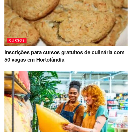
CURSOS
Inscrições para cursos gratuitos de culinária com
50 vagas em Hortolândia