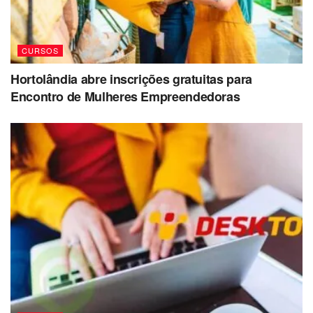
CURSOS
Hortolândia abre inscrições gratuitas para
Encontro de Mulheres Empreendedoras